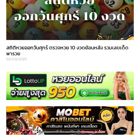
สถิติหวยออกวันศุกร์ ตรวจหวย 10 งวดย้อนหลัง รวมเลขเด็ด
พารวย
03/10/2025