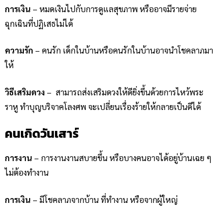
การเงิน
– หมดเงินไปกับการดูแลสุขภาพ หรืออาจมีรายจ่าย
ฉุกเฉินที่ปฏิเสธไม่ได้
ความรัก
– คนรัก เด็กในบ้านหรือคนรักในบ้านอาจนำโชคลาภมา
ให้
วิธีเสริมดวง
–
สามารถส่งเสริมดวงให้ดียิ่งขึ้นด้วยการไหว้พระ
ราหู ทำบุญบริจาคโลงศพ จะเปลี่ยนเรื่องร้ายให้กลายเป็นดีได้
คนเกิดวันเสาร์
การงาน
– การงานงานสบายขึ้น หรือบางคนอาจได้อยู่บ้านเฉย ๆ
ไม่ต้องทำงาน
การเงิน
– มีโชคลาภจากบ้าน ที่ทำงาน หรือจากผู้ใหญ่