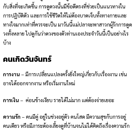
กับสิ่งที่จะเกิดขึ้น การดูดวงนั้นมีข้อดีตรงที่ช่วยเป็นแนวทางใน
การปฏิบัติตัว และการใช้ชีวิตให้ไม่ต้องบาดเจ็บทั้งทางกายและ
ทางใจมากเท่าที่ควรจะเป็น มาวันนี้แม่ปลาจะพาสาวกผู้รักการดูด
วงทั้งหลาย ไปดูกันว่าดวงของตัวท่านเองประจำวันนี้เป็นอย่างไร
บ้าง
คนเกิดวันจันทร์
การงาน
– มีการเปลี่ยนแปลงครั้งยิ่งใหญ่เกี่ยวกับเรื่องงาน เช่น
อาจได้ออกจากงาน หรือเริ่มงานใหม่
การเงิน
– ค่อนข้างเงียบ รายได้ไม่มาก แต่ต้องจ่ายเยอะ
ความรัก
– คนมีคู่ อยู่ในช่วงอยู่ตัว คนโสด มีความสุขกับการอยู่
คนเดียว หรือมีภาระต้องเลี้ยงดูที่บ้านจนไม่ได้คิดถึงเรื่องความรัก