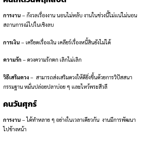
การงาน
– กังวลเรื่องงาน นอนไม่หลับ งานในช่วงนี้ไม่แน่ไม่นอน
สถานการณ์ไปในเชิงลบ
การเงิน
– เครียดเรื่องเงิน เคลียร์เรื่องหนี้สินยังไม่ได้
ความรัก
– ดวงความรักตก เลิกไม่เลิก
วิธีเสริมดวง
–
สามารถส่งเสริมดวงให้ดียิ่งขึ้นด้วยการวิปัสสนา
กรรมฐาน หมั่นปล่อยปลาบ่อย ๆ และไหว้พระสีวลี
คนวันศุกร์
การงาน
– ได้ทำหลาย ๆ อย่างในเวลาเดียวกัน งานมีการพัฒนา
ไปข้างหน้า