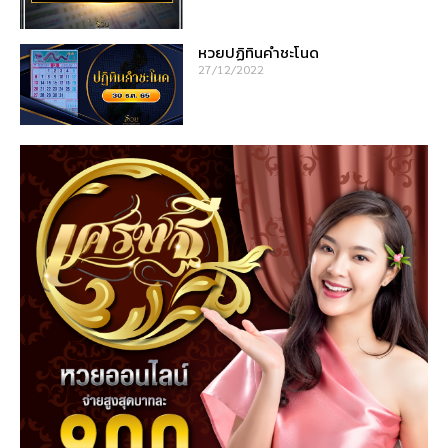
หวยปฏิทินคำชะโนด
27/12/2022