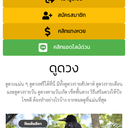
สมัครสมาชิก
คลิกแทงหวย
คลิกแอดไลน์ด่วน
ดูดวง
ดูดวงแม่น ๆ ดูดวงฟรีได้ที่นี่ มีทั้งดูดวงรายสัปดาห์ ดูดวงรายเดือน
และดูดวงรายวัน ดูดวงตามวันเกิด เช็คพื้นดวง วิธีเสริมดวงให้ปัง
โชคดี ต้องทำอย่างไรบ้าง จากหมดดูที่แม่นที่สุด