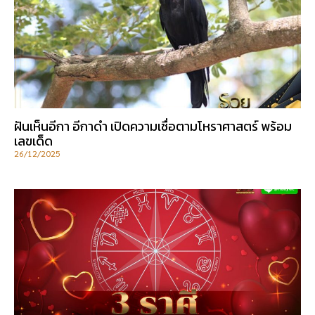
ฝันเห็นอีกา อีกาดำ เปิดความเชื่อตามโหราศาสตร์ พร้อม
เลขเด็ด
26/12/2025