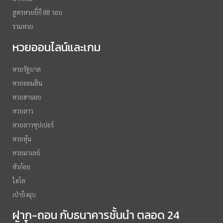
สูตรหวยยี่กี 88 รอบ
รวมหวย
หวยออนไลน์และเกม
หวยรัฐบาล
หวยออมสิน
หวยฮานอย
หวยลาว
หวยลาวซุปเปอร์
หวยหุ้น
หวยมาเลย์
หัวก้อย
ไฮโล
เป่ายิงฉุบ
ฝาก-ถอน กับธนาคารชั้นนำ ตลอด 24