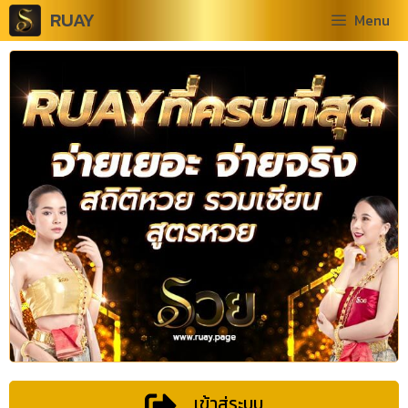
RUAY
Menu
เข้าสู่ระบบ