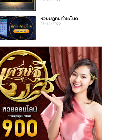
หวยปฏิทินคำชะโนด
27/12/2022