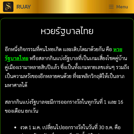
RUAY
Menu
หวยรัฐบาลไทย
อีกหนึ่งกิจกรรมที่คนไทยเกิด และเติบโตมาด้วยกัน คือ
หวย
รัฐบาล
ไทย
หรือสลากกินแบ่งรัฐบาลที่เป็นเกมเสี่ยงโชคคู่บ้าน
คู่เมืองเรามาหลายสิบปีแล้ว ซึ่งเป็นทั้งเกมทายเลขเล่นๆ รวมถึง
เป็นความหวังของอีกหลายคนด้วย ที่จะพลิกวิกฤติให้เป็นลาภ
มหาศาลได้
สลากกินแบ่งรัฐบาลจะมีการออกรางวัลในทุกวันที่ 1 และ 16
ของเดือน ยกเว้น
งวด 1 ม.ค. เปลี่ยนไปออกรางวัลในวันที่ 30 ธ.ค. คือ