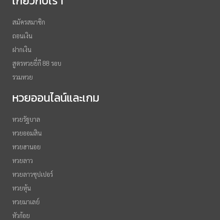
เกี่ยวกับเรา
สมัครสมาชิก
ถอนเงิน
ฝากเงิน
สูตรหวยยี่กี 88 รอบ
รวมหวย
หวยออนไลน์และเกม
หวยรัฐบาล
หวยออมสิน
หวยฮานอย
หวยลาว
หวยลาวซุปเปอร์
หวยหุ้น
หวยมาเลย์
หัวก้อย