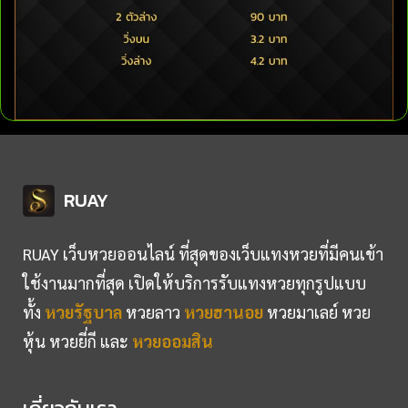
RUAY
RUAY เว็บหวยออนไลน์ ที่สุดของเว็บแทงหวยที่มีคนเข้า
ใช้งานมากที่สุด เปิดให้บริการรับแทงหวยทุกรูปแบบ
ทั้ง
หวยรัฐบาล
หวยลาว
หวยฮานอย
หวยมาเลย์ หวย
หุ้น หวยยี่กี และ
หวยออมสิน