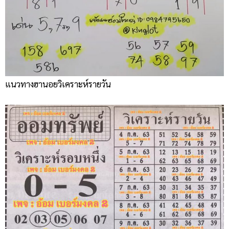
แนวทางฮานอยวิเคราะห์รายวัน