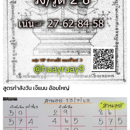
สูตรกำลังวัน เจ๊แนน อ้อมใหญ่