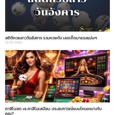
สถิติหวยลาววันอังคาร รวมหวยดัง เลขเด็ดมาแรงแม่นๆ
01/07/2026
คาสิโนสด vs คาสิโนเสมือน: ประสบการณ์แบบไหนเหมาะกับ
คุณ?