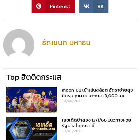
Pinterest
VK
ธัญชนก มหาธน
Top ฮิตติดกระแส
moon168 เข้าเล่นสล็อต อัตราจ่ายสูง
มีครบทุกค่าย มากกว่า 3,000 เกม
14/06/2023
เลขเด็ดป๋าสอง 13/1/66 แนวทางหวย
รัฐบาลไทยงวดนี้
13/01/2023