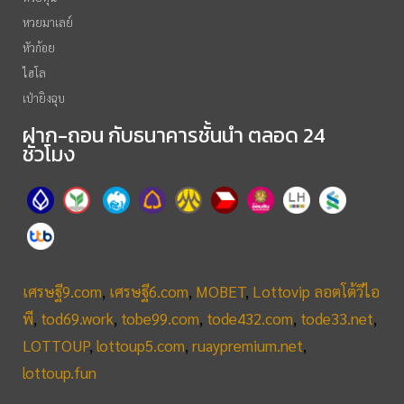
หวยมาเลย์
หัวก้อย
ไฮโล
เป่ายิงฉุบ
ฝาก-ถอน กับธนาคารชั้นนำ ตลอด 24
ชั่วโมง
เศรษฐี9.com
,
เศรษฐี6.com
,
MOBET
,
Lottovip ลอตโต้วีไอ
พี
,
tod69.work
,
tobe99.com
,
tode432.com
,
tode33.net
,
LOTTOUP
,
lottoup5.com
,
ruaypremium.net
,
lottoup.fun