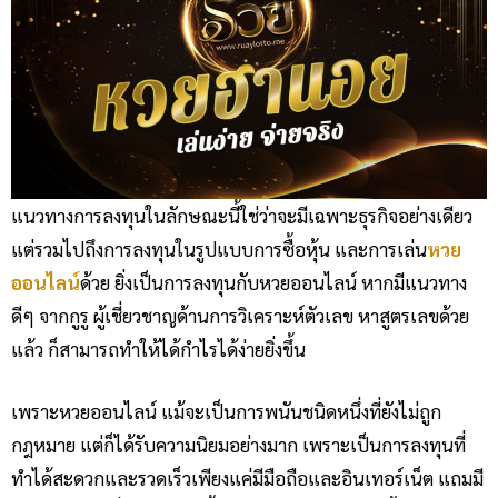
แนวทางการลงทุนในลักษณะนี้ใช่ว่าจะมีเฉพาะธุรกิจอย่างเดียว
แต่รวมไปถึงการลงทุนในรูปแบบการซื้อหุ้น และการเล่น
หวย
ออนไลน์
ด้วย ยิ่งเป็นการลงทุนกับหวยออนไลน์ หากมีแนวทาง
ดีๆ จากกูรู ผู้เชี่ยวชาญด้านการวิเคราะห์ตัวเลข หาสูตรเลขด้วย
แล้ว ก็สามารถทำให้ได้กำไรได้ง่ายยิ่งขึ้น
เพราะหวยออนไลน์ แม้จะเป็นการพนันชนิดหนึ่งที่ยังไม่ถูก
กฎหมาย แต่ก็ได้รับความนิยมอย่างมาก เพราะเป็นการลงทุนที่
ทำได้สะดวกและรวดเร็วเพียงแค่มีมือถือและอินเทอร์เน็ต แถมมี