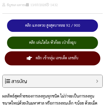
ธัญชนก มหาธน
13/07/2020
14:32
คลิก แทงหวย สูงสุดบาทละ 92 / 900
คลิก เล่นไฮโล หัวก้อย เป่ายิ้งฉุบ
คลิก เข้ากลุ่ม เลขเด็ด เลขลับ
สารบัญ
ผลลัพธ์สุดท้ายของการลงทุนทุกชนิด ไม่ว่าจะเป็นการลงทุน
ขนาดใหญ่ด้วยเงินมหาศาล หรือการลงทุนเล็ก ๆน้อย ด้วยเม็ด