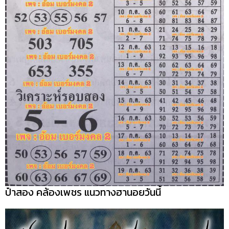
ป๋าสอง คล้องเพชร แนวทางฮานอยวันนี้