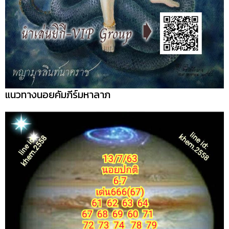
แนวทางนอยคัมภีร์มหาลาภ