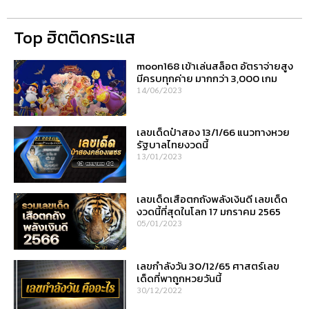
Top ฮิตติดกระแส
moon168 เข้าเล่นสล็อต อัตราจ่ายสูง
มีครบทุกค่าย มากกว่า 3,000 เกม
14/06/2023
เลขเด็ดป๋าสอง 13/1/66 แนวทางหวย
รัฐบาลไทยงวดนี้
13/01/2023
เลขเด็ดเสือตกถังพลังเงินดี เลขเด็ด
งวดนี้ที่สุดในโลก 17 มกราคม 2565
05/01/2023
เลขกำลังวัน 30/12/65 ศาสตร์เลข
เด็ดที่พาถูกหวยวันนี้
30/12/2022