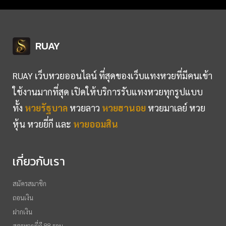
RUAY
RUAY เว็บหวยออนไลน์ ที่สุดของเว็บแทงหวยที่มีคนเข้า
ใช้งานมากที่สุด เปิดให้บริการรับแทงหวยทุกรูปแบบ
ทั้ง
หวยรัฐบาล
หวยลาว
หวยฮานอย
หวยมาเลย์ หวย
หุ้น หวยยี่กี และ
หวยออมสิน
เกี่ยวกับเรา
สมัครสมาชิก
ถอนเงิน
ฝากเงิน
สูตรหวยยี่กี 88 รอบ