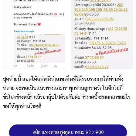
สุดท้ายนี้ แอดได้แต่หวังว่า
เลขเด็ด
ที่ได้รวบรวมมาให้ท่านทั้ง
หลาย จะพอเป็นแนวทางและพาทุกท่านถูกรางวัลในอีกไม่กี่
ชั่วโมงข้างหน้า แล้วมาลุ้นไปด้วยกันค่ะ ว่างวดนี้จะออกเลขอะไร
ขอให้ทุกท่านโชคดี
คลิก แทงหวย สูงสุดบาทละ 92 / 900