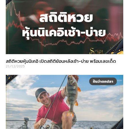
สถิติหวยหุ้นนิเคอิ เปิดสถิติย้อนหลังเช้า-บ่าย พร้อมเลขเด็ด
21/12/2025