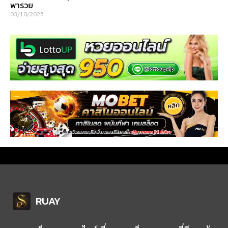
พารวย
03/10/2025
RUAY