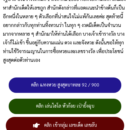
หาสำนักเด็ดให้เลขถูก สำนักดังกล่าวที่แอดแนะนำข้างต้นก็เป็น
อีกหนึ่งในหลาย ๆ ตัวเลือกที่น่าสนใจไม่แพ้กันเลยค่ะ สุดท้ายนี้
อยากกล่าวกับทุกท่านทิ้งทวนว่า ในทุก ๆ งวดมีเด็ดเป็นจำนวน
มากจากหลาย ๆ สำนักมาให้ท่านได้เลือก บางเจ้าเข้ารางวัล บาง
เจ้าก็ไม่เข้า ขึ้นอยู่กับความแม่น ดวง และจังหวะ ดังนั้นขอให้ทุก
ท่านใช้วิจารณญานในการซื้อหวยและเลขรางวัล เพื่อประโยชน์
สูงสุดต่อตัวท่านเอง
คลิก แทงหวย สูงสุดบาทละ 92 / 900
คลิก เล่นไฮโล หัวก้อย เป่ายิ้งฉุบ
คลิก เข้ากลุ่ม เลขเด็ด เลขลับ