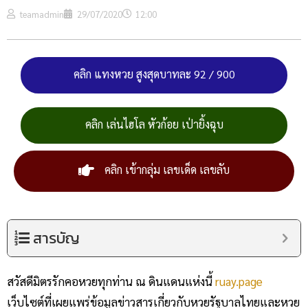
teamadmin
29/07/2020
12:00
คลิก แทงหวย สูงสุดบาทละ 92 / 900
คลิก เล่นไฮโล หัวก้อย เป่ายิ้งฉุบ
คลิก เข้ากลุ่ม เลขเด็ด เลขลับ
สารบัญ
สวัสดีมิตรรักคอหวยทุกท่าน ณ ดินแดนแห่งนี้
ruay.page
เว็บไซต์ที่เผยแพร่ข้อมูลข่าวสารเกี่ยวกับหวยรัฐบาลไทยและหวย