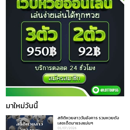
มาใหม่วันนี้
สถิติหวยลาววันอังคาร รวมหวยดัง
เลขเด็ดมาแรงแม่นๆ
01/07/2026