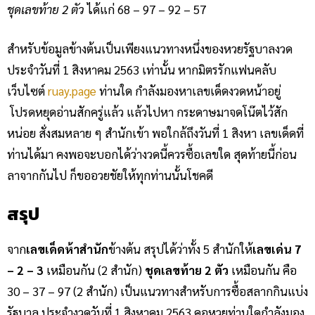
ชุดเลขท้าย 2 ตัว
ได้แก่ 68 – 97 – 92 – 57
สำหรับข้อมูลข้างต้นเป็นเพียงแนวทางหนึ่งของหวยรัฐบาลงวด
ประจำวันที่ 1 สิงหาคม 2563 เท่านั้น หากมิตรรักแฟนคลับ
เว็บไซต์
ruay.page
ท่านใด กำลังมองหาเลขเด็ดงวดหน้าอยู่
โปรดหยุดอ่านสักครู่แล้ว แล้วไปหา กระดาษมาจดโน๊ตไว้สัก
หน่อย สั่งสมหลาย ๆ สำนักเข้า พอใกล้ถึงวันที่ 1 สิงหา เลขเด็ดที่
ท่านได้มา คงพอจะบอกได้ว่างวดนี้ควรซื้อเลขใด สุดท้ายนี้ก่อน
ลาจากกันไป ก็ขออวยชัยให้ทุกท่านนั้นโชคดี
สรุป
จาก
เลขเด็ดห้าสำนัก
ข้างต้น สรุปได้ว่าทั้ง 5 สำนักให้
เลขเด่น 7
– 2 – 3
เหมือนกัน (2 สำนัก)
ชุดเลขท้าย 2 ตัว
เหมือนกัน คือ
30 – 37 – 97 (2 สำนัก) เป็นแนวทางสำหรับการซื้อสลากกินแบ่ง
รัฐบาล ประจำงวดวันที่ 1 สิงหาคม 2563 คอหวยท่านใดกำลังมอง