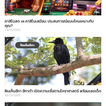
คาสิโนสด vs คาสิโนเสมือน: ประสบการณ์แบบไหนเหมาะกับ
คุณ?
14/01/2026
ฝันเห็นอีกา อีกาดำ เปิดความเชื่อตามโหราศาสตร์ พร้อมเลขเด็ด
26/12/2025