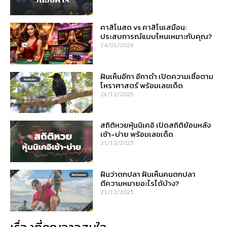
คาสิโนสด vs คาสิโนเสมือน:
ประสบการณ์แบบไหนเหมาะกับคุณ?
14/01/2026
ฝันเห็นอีกา อีกาดำ เปิดความเชื่อตาม
โหราศาสตร์ พร้อมเลขเด็ด
26/12/2025
สถิติหวยหุ้นนิเคอิ เปิดสถิติย้อนหลัง
เช้า-บ่าย พร้อมเลขเด็ด
21/12/2025
ฝันว่าตกปลา ฝันเห็นคนตกปลา
ตีความหมายอะไรได้บ้าง?
21/12/2025