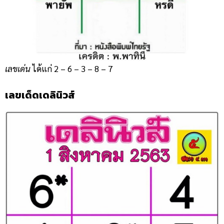
เลขเด่น
ได้แก่ 2 – 6 – 3 – 8 – 7
เลขเด็ดเดลินิวส์