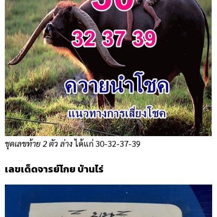
ชุดเลขท้าย 2 ตัว ล่าง
ได้แก่ 30-32-37-39
เลขเด็ดจารย์โกย บ้านไร่