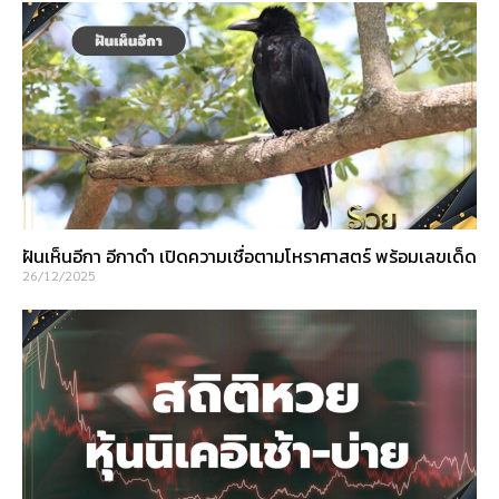
ฝันเห็นอีกา อีกาดำ เปิดความเชื่อตามโหราศาสตร์ พร้อมเลขเด็ด
26/12/2025