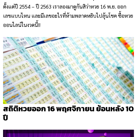
ตั้งแต่ปี 2554 – ปี 2563 เราลองมาดูกันสิว่าหวย 16 พ.ย. ออก
เลขแบบไหน และมีเลขอะไรที่ห้ามพลาดหยิบไปลุ้นโชค ซื้อหวย
ออนไลน์ในงวดนี้!!
สถิติหวยออก 16 พฤศจิกายน ย้อนหลัง 10
ปี