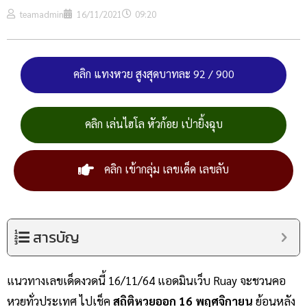
teamadmin
16/11/2021
09:20
คลิก แทงหวย สูงสุดบาทละ 92 / 900
คลิก เล่นไฮโล หัวก้อย เป่ายิ้งฉุบ
คลิก เข้ากลุ่ม เลขเด็ด เลขลับ
สารบัญ
แนวทางเลขเด็ดงวดนี้ 16/11/64 แอดมินเว็บ Ruay จะชวนคอ
หวยทั่วประเทศ ไปเช็ค
สถิติหวยออก 16 พฤศจิกายน
ย้อนหลัง