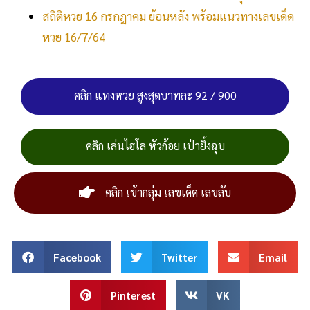
สถิติหวย 16 กรกฎาคม ย้อนหลัง พร้อมแนวทางเลขเด็ด
หวย 16/7/64
คลิก แทงหวย สูงสุดบาทละ 92 / 900
คลิก เล่นไฮโล หัวก้อย เป่ายิ้งฉุบ
คลิก เข้ากลุ่ม เลขเด็ด เลขลับ
Facebook
Twitter
Email
Pinterest
VK