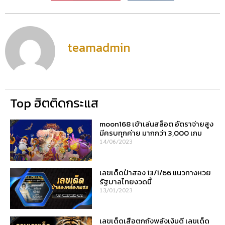
teamadmin
Top ฮิตติดกระแส
moon168 เข้าเล่นสล็อต อัตราจ่ายสูง
มีครบทุกค่าย มากกว่า 3,000 เกม
14/06/2023
เลขเด็ดป๋าสอง 13/1/66 แนวทางหวย
รัฐบาลไทยงวดนี้
13/01/2023
เลขเด็ดเสือตกถังพลังเงินดี เลขเด็ด