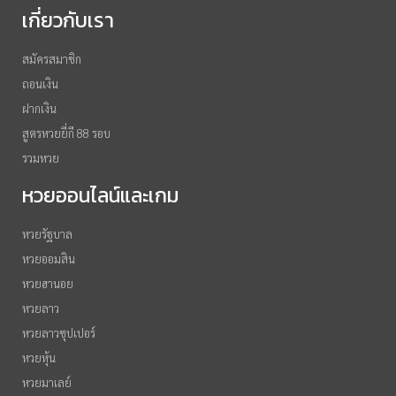
เกี่ยวกับเรา
สมัครสมาชิก
ถอนเงิน
ฝากเงิน
สูตรหวยยี่กี 88 รอบ
รวมหวย
หวยออนไลน์และเกม
หวยรัฐบาล
หวยออมสิน
หวยฮานอย
หวยลาว
หวยลาวซุปเปอร์
หวยหุ้น
หวยมาเลย์