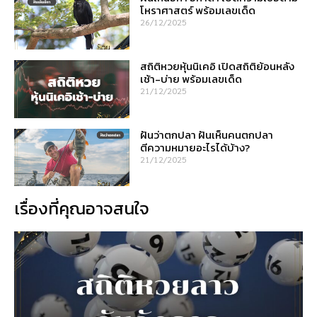
โหราศาสตร์ พร้อมเลขเด็ด
26/12/2025
สถิติหวยหุ้นนิเคอิ เปิดสถิติย้อนหลัง
เช้า-บ่าย พร้อมเลขเด็ด
21/12/2025
ฝันว่าตกปลา ฝันเห็นคนตกปลา
ตีความหมายอะไรได้บ้าง?
21/12/2025
เรื่องที่คุณอาจสนใจ