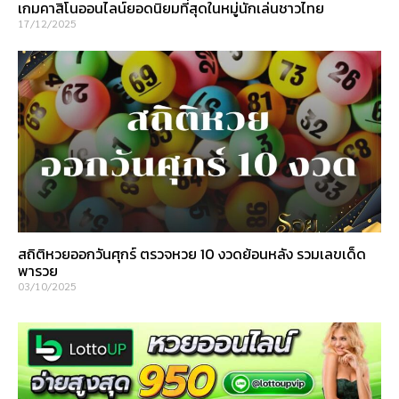
เกมคาสิโนออนไลน์ยอดนิยมที่สุดในหมู่นักเล่นชาวไทย
17/12/2025
สถิติหวยออกวันศุกร์ ตรวจหวย 10 งวดย้อนหลัง รวมเลขเด็ด
พารวย
03/10/2025