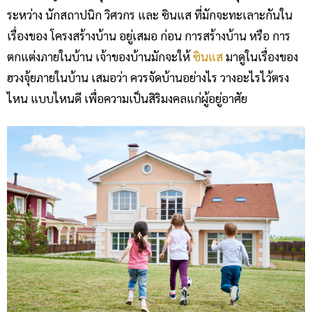
ระหว่าง นักสถาปนิก วิศวกร และ ซินแส ที่มักจะทะเลาะกันใน
เรื่องของ โครงสร้างบ้าน อยู่เสมอ ก่อน การสร้างบ้าน หรือ การ
ตกแต่งภายในบ้าน เจ้าของบ้านมักจะให้
ซินแส
มาดูในเรื่องของ
ฮวงจุ้ยภายในบ้าน เสมอว่า ควรจัดบ้านอย่างไร วางอะไรไว้ตรง
ไหน แบบไหนดี เพื่อความเป็นสิริมงคลแก่ผู้อยู่อาศัย