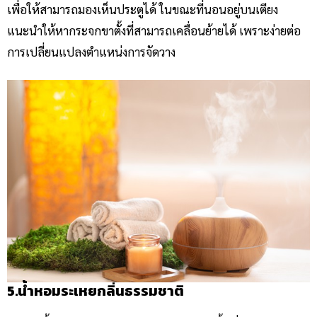
เพื่อให้สามารถมองเห็นประตูได้ ในขณะที่นอนอยู่บนเตียง
แนะนำให้หากระจกขาตั้งที่สามารถเคลื่อนย้ายได้ เพราะง่ายต่อ
การเปลี่ยนแปลงตำแหน่งการจัดวาง
5.น้ำหอมระเหยกลิ่นธรรมชาติ