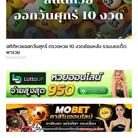
สถิติหวยออกวันศุกร์ ตรวจหวย 10 งวดย้อนหลัง รวมเลขเด็ด
พารวย
03/10/2025