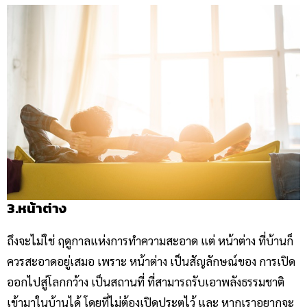
3.หน้าต่าง
ถึงจะไม่ใช่ ฤดูกาลแห่งการทำความสะอาด แต่ หน้าต่าง ที่บ้านก็
ควรสะอาดอยู่เสมอ เพราะ หน้าต่าง เป็นสัญลักษณ์ของ การเปิด
ออกไปสู่โลกกว้าง เป็นสถานที่ ที่สามารถรับเอาพลังธรรมชาติ
เข้ามาในบ้านได้ โดยที่ไม่ต้องเปิดประตูไว้ และ หากเราอยากจะ