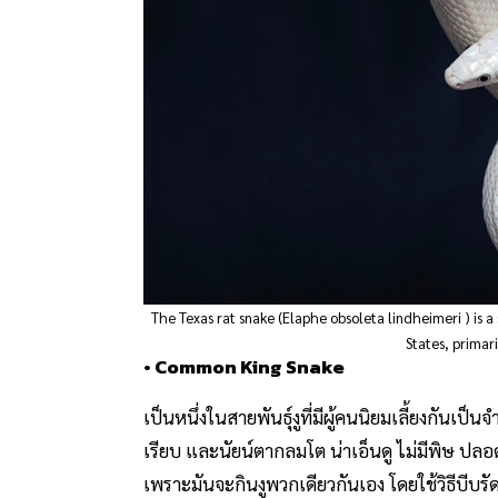
The Texas rat snake (Elaphe obsoleta lindheimeri ) is 
States, primari
• Common King Snake
เป็นหนึ่งในสายพันธุ์งูที่มีผู้คนนิยมเลี้ยงกันเป
เรียบ และนัยน์ตากลมโต น่าเอ็นดู ไม่มีพิษ ปล
เพราะมันจะกินงูพวกเดียวกันเอง โดยใช้วิธีบ