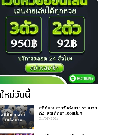
ใหม่วันนี้
สถิติหวยลาววันอังคาร รวมหวย
ดัง เลขเด็ดมาแรงแม่นๆ
01/07/2026