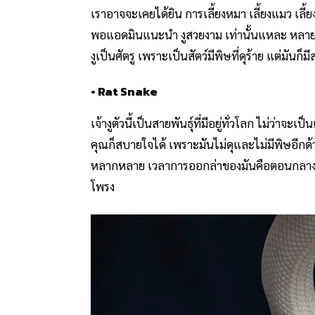
เราอาจจะเคยได้ยิน การเลี้ยงหมา เลี้ยงแมว เลี้ยงน
พอแอดมินแนะนำ งูสวยงาม เท่านั้นแหละ หลาย
งูเป็นศัตรู เพราะเป็นสัตว์มีพิษที่ดุร้าย แต่มันก็
• Rat Snake
เจ้างูตัวนี้เป็นสายพันธุ์ที่มีอยู่ทั่วโลก ไม่ว่าจ
คุณก็สบายใจได้ เพราะมันไม่ดุและไม่มีพิษอีกด้
หลากหลาย เวลาการออกล่าของมันคือตอนกลางค
โพรง