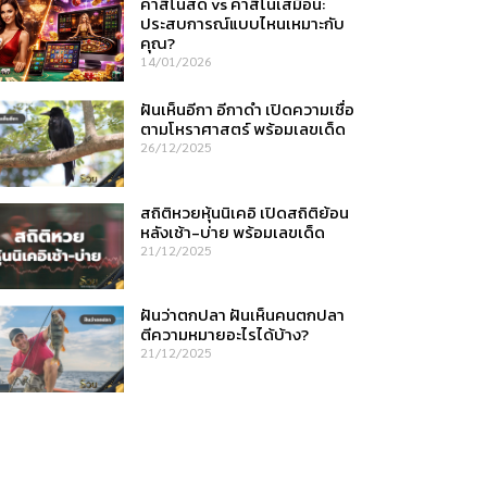
คาสิโนสด vs คาสิโนเสมือน:
ประสบการณ์แบบไหนเหมาะกับ
คุณ?
14/01/2026
ฝันเห็นอีกา อีกาดำ เปิดความเชื่อ
ตามโหราศาสตร์ พร้อมเลขเด็ด
26/12/2025
สถิติหวยหุ้นนิเคอิ เปิดสถิติย้อน
หลังเช้า-บ่าย พร้อมเลขเด็ด
21/12/2025
ฝันว่าตกปลา ฝันเห็นคนตกปลา
ตีความหมายอะไรได้บ้าง?
21/12/2025