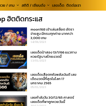
หวย / เกม
สถิติ / เซียนดัง
เลขเด็ด
ติดต่อเรา
op ฮิตติดกระแส
moon168 เข้าเล่นสล็อต อัตรา
จ่ายสูง มีครบทุกค่าย มากกว่า
3,000 เกม
14/06/2023
เลขเด็ดป๋าสอง 13/1/66 แนวทาง
หวยรัฐบาลไทยงวดนี้
13/01/2023
เลขเด็ดเสือตกถังพลังเงินดี เลข
เด็ดงวดนี้ที่สุดในโลก 17
มกราคม 2565
05/01/2023
เลขกำลังวัน 30/12/65 ศาสตร์
เลขเด็ดที่พาถูกหวยวันนี้
30/12/2022