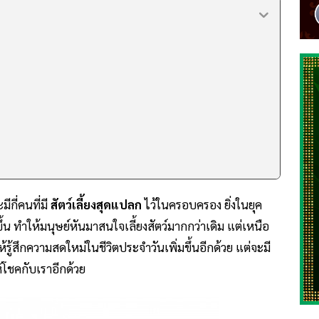
มีกี่คนที่มี
สัตว์เลี้ยงสุดแปลก
ไว้ในครอบครอง ยิ่งในยุค
ึ้น ทำให้มนุษย์หันมาสนใจเลี้ยงสัตว์มากกว่าเดิม แต่เหนือ
ให้รู้สึกความสดใหม่ในชีวิตประจำวันเพิ่มขึ้นอีกด้วย แต่จะมี
ให้โชคกับเราอีกด้วย