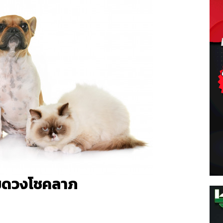
ริมดวงโชคลาภ