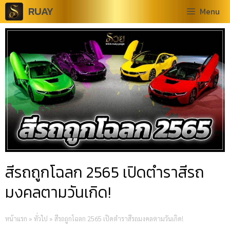
RUAY
Menu
สีรถถูกโฉลก 2565 เปิดตำราสีรถ
มงคลตามวันเกิด!
หน้าแรก
»
ทั่วไป
»
สีรถถูกโฉลก 2565 เปิดตำราสีรถมงคลตามวันเกิด!