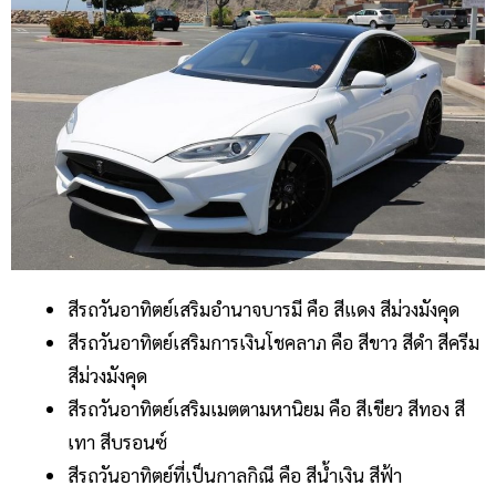
สีรถวันอาทิตย์เสริมอำนาจบารมี คือ สีแดง สีม่วงมังคุด
สีรถวันอาทิตย์เสริมการเงินโชคลาภ คือ สีขาว สีดำ สีครีม
สีม่วงมังคุด
สีรถวันอาทิตย์เสริมเมตตามหานิยม คือ สีเขียว สีทอง สี
เทา สีบรอนซ์
สีรถวันอาทิตย์ที่เป็นกาลกิณี คือ สีน้ำเงิน สีฟ้า