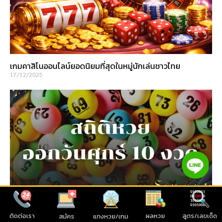
เกมคาสิโนออนไลน์ยอดนิยมที่สุดในหมู่นักเล่นชาวไทย
17/12/2025
สถิติหวยออกวันศุกร์ ตรวจหวย 10 งวดย้อนหลัง รวมเลขเด็ด
พารวย
ติดต่อเรา
ผลหวย
สูตร/เลขเด็ด
แทงหวย/เกม
สมัคร
03/10/2025