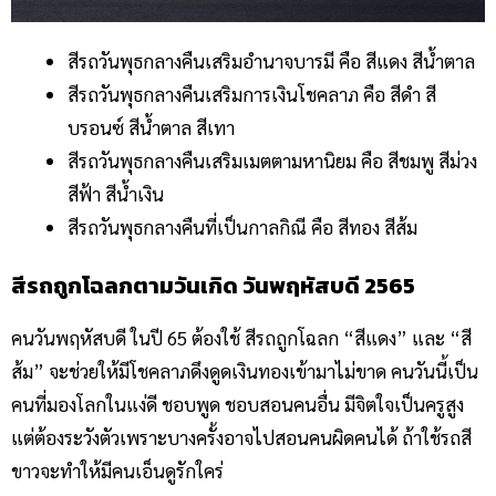
สีรถวันพุธกลางคืนเสริมอำนาจบารมี คือ สีแดง สีน้ำตาล
สีรถวันพุธกลางคืนเสริมการเงินโชคลาภ คือ สีดำ สี
บรอนซ์ สีน้ำตาล สีเทา
สีรถวันพุธกลางคืนเสริมเมตตามหานิยม คือ สีชมพู สีม่วง
สีฟ้า สีน้ำเงิน
สีรถวันพุธกลางคืนที่เป็นกาลกิณี คือ สีทอง สีส้ม
สีรถถูกโฉลกตามวันเกิด วันพฤหัสบดี 2565
คนวันพฤหัสบดี ในปี 65 ต้องใช้ สีรถถูกโฉลก “สีแดง” และ “สี
ส้ม” จะช่วยให้มีโชคลาภดึงดูดเงินทองเข้ามาไม่ขาด คนวันนี้เป็น
คนที่มองโลกในแง่ดี ชอบพูด ชอบสอนคนอื่น มีจิตใจเป็นครูสูง
แต่ต้องระวังตัวเพราะบางครั้งอาจไปสอนคนผิดคนได้ ถ้าใช้รถสี
ขาวจะทำให้มีคนเอ็นดูรักใคร่