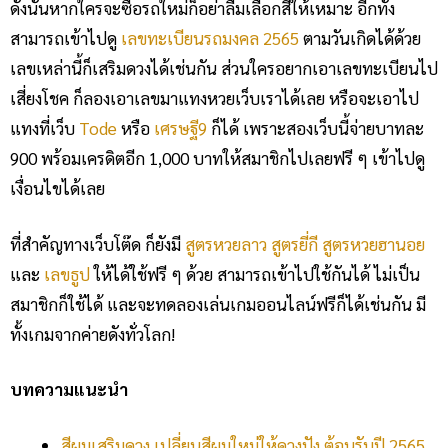
ดังนั้นหากใครจะซื้อรถใหม่ก็อย่าลืมเลือกสีให้เหมาะ อีกทั้ง
สามารถเข้าไปดู
เลขทะเบียนรถมงคล 2565
ตามวันเกิดได้ด้วย
เลขเหล่านี้ก็เสริมดวงได้เช่นกัน ส่วนใครอยากเอาเลขทะเบียนไป
เสี่ยงโชค ก็ลองเอาเลขมาแทงหวยเว็บเราได้เลย หรือจะเอาไป
แทงที่เว็บ
Tode
หรือ
เศรษฐี9
ก็ได้ เพราะสองเว็บนี้จ่ายบาทละ
900 พร้อมเครดิตอีก 1,000 บาทให้สมาชิกไปเลยฟรี ๆ เข้าไปดู
เงื่อนไขได้เลย
ที่สำคัญทางเว็บโต๊ด ก็ยังมี
สูตรหวยลาว
สูตรยี่กี
สูตรหวยฮานอย
และ
เลขธูป
ให้ได้ใช้ฟรี ๆ ด้วย สามารถเข้าไปใช้กันได้ ไม่เป็น
สมาชิกก็ใช้ได้ และจะทดลองเล่นเกมออนไลน์ฟรีก็ได้เช่นกัน มี
ทั้งเกมจากค่ายดังทั่วโลก!
บทความแนะนำ
สีผมเสริมดวง เปลี่ยนสีผมใหม่ให้ดวงปัง ต้อนรับปี 2565