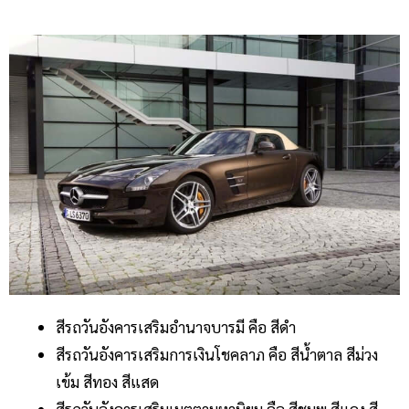
สีรถวันอังคารเสริมอำนาจบารมี คือ สีดำ
สีรถวันอังคารเสริมการเงินโชคลาภ คือ สีน้ำตาล สีม่วง
เข้ม สีทอง สีแสด