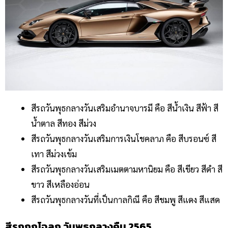
สีรถวันพุธกลางวันเสริมอำนาจบารมี คือ สีน้ำเงิน สีฟ้า สี
น้ำตาล สีทอง สีม่วง
สีรถวันพุธกลางวันเสริมการเงินโชคลาภ คือ สีบรอนซ์ สี
เทา สีม่วงเข้ม
สีรถวันพุธกลางวันเสริมเมตตามหานิยม คือ สีเขียว สีดำ สี
ขาว สีเหลืองอ่อน
สีรถวันพุธกลางวันที่เป็นกาลกิณี คือ สีชมพู สีแดง สีแสด
สีรถถูกโฉลก วันพุธกลางคืน 2565