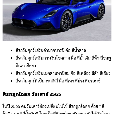
สีรถวันศุกร์เสริมอำนาจบารมี คือ สีน้ำตาล
สีรถวันศุกร์เสริมการเงินโชคลาภ คือ สีน้ำเงิน สีฟ้า สีชมพู
สีแดง สีทอง
สีรถวันศุกร์เสริมเมตตามหานิยม คือ สีเหลือง สีดำ สีเขียว
สีรถวันศุกร์ที่เป็นกาลกิณี คือ สีเทา สีม่วง สีบรอนซ์
สีรถถูกโฉลก วันเสาร์ 2565
ในปี 2565 คนวันเสาร์ต้องเปลี่ยนไปใช้ สีรถถูกโฉลก ด้วย “สี
ฟ้า” และ “สีน้ำเงิน” โดยเป็นสีที่จะช่วยเสริมลาภ ทำให้เงินไหล