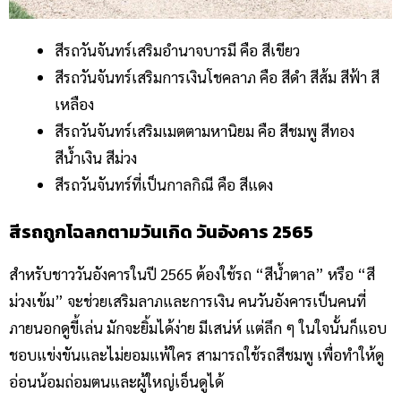
สีรถวันจันทร์เสริมอำนาจบารมี คือ สีเขียว
สีรถวันจันทร์เสริมการเงินโชคลาภ คือ สีดำ สีส้ม สีฟ้า สี
เหลือง
สีรถวันจันทร์เสริมเมตตามหานิยม คือ สีชมพู สีทอง
สีน้ำเงิน สีม่วง
สีรถวันจันทร์ที่เป็นกาลกิณี คือ สีแดง
สีรถถูกโฉลกตามวันเกิด วันอังคาร 2565
สำหรับชาววันอังคารในปี 2565 ต้องใช้รถ “สีน้ำตาล” หรือ “สี
ม่วงเข้ม” จะช่วยเสริมลาภและการเงิน คนวันอังคารเป็นคนที่
ภายนอกดูขี้เล่น มักจะยิ้มได้ง่าย มีเสน่ห์ แต่ลึก ๆ ในใจนั้นก็แอบ
ชอบแข่งขันและไม่ยอมแพ้ใคร สามารถใช้รถสีชมพู เพื่อทำให้ดู
อ่อนน้อมถ่อมตนและผู้ใหญ่เอ็นดูได้