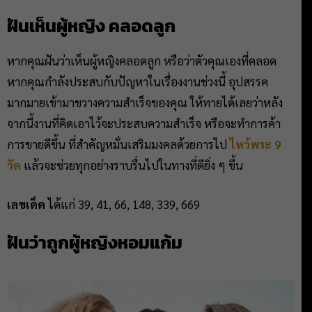
ฝันเห็นผู้หญิง คลอดลูก
หากคุณฝันว่าเห็นผู้หญิงคลอดลูก หรือว่าตัวคุณเองที่คลอด
หากคุณกำลังประสบกับปัญหาในเรื่องงานช่วงนี้ อุปสรรค
มากมายเข้ามาขวางความสำเร็จของคุณ ให้ทายได้เลยว่าหลัง
จากนี้งานที่คิดเอาไว้จะประสบความสำเร็จ หรือจะทำการค้า
การขายดีขึ้น ที่สำคัญหมั่นเสริมมงคลด้วยการไป
ไหว้พระ 9
วัด
แล้วจะช่วยทุกอย่างราบรื่นไปในทางที่ดียิ่ง ๆ ขึ้น
เลขเด็ด
ได้แก่ 39, 41, 66, 148, 339, 669
ฝันว่าถูกผู้หญิงหอมแก้ม