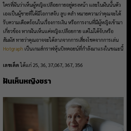
ใครที่ฝันว่าเห็นผู้หญิงเปลือยกายอยู่ตรงหน้า และในฝันนั้นตัว
เองเป็นผู้ชายที่ได้มีโอกาสจับ ลูบ คลำ หมายความว่าคุณจะได้
รับความเดือดร้อนในเรื่องการเงิน หรือการงานที่มีผู้หญิงเข้ามา
เกี่ยวข้อง หากฝันเห็นแค่หญิงเปลือยกาย แต่ไม่ได้จับหรือ
สัมผัส ทายว่าคุณอาจจะได้ลาภจากการเสี่ยงโชคจากการเล่น
Hotgraph
เป็นเกมส์กราฟหุ้นบิทคอยน์ที่กำลังมาแรงในขณะนี้
เลขเด็ด
ได้แก่ 25, 36, 37,067, 367, 356
ฝันเห็นหญิงชรา