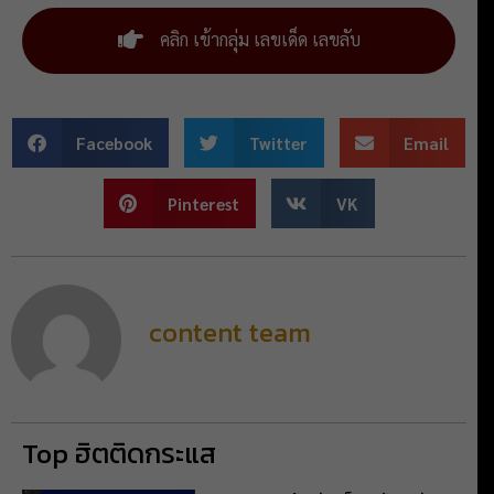
คลิก เข้ากลุ่ม เลขเด็ด เลขลับ
Facebook
Twitter
Email
Pinterest
VK
content team
Top ฮิตติดกระแส