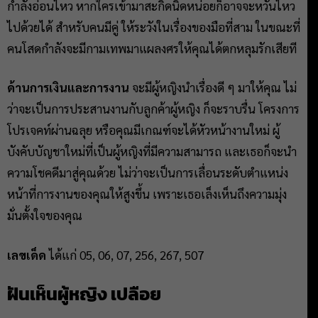
กำลังอ่อนไหว หากใครเข้ามาสะกิดนิดหน่อยก็อาจจะหวั่นไหว
ไปด้วยได้ สำหรับคนมีคู่ ให้ระวังในเรื่องของมือที่สาม ในขณะที่
คนโสดกำลังจะมีกามเทพมาแผลงศรให้คุณได้ตกหลุมรักเสียที
ด้านการเงินและการงาน
จะมีผู้หญิงนำเรื่องดี ๆ มาให้คุณ ไม่
ว่าจะเป็นการประสานงานกับลูกค้าผู้หญิง ก็จะราบรื่น โครงการ
โปรเจคท์ผ่านฉลุย หรือคุณมีเกณฑ์จะได้หัวหน้างานใหม่ ผู้
บังคับบัญชาใหม่ที่เป็นผู้หญิงที่มีความสามารถ และเธอก็จะนำ
ความโชคดีมาสู่คุณด้วย ไม่ว่าจะเป็นการเลื่อนระดับตำแหน่ง
หน้าที่การงานของคุณให้สูงขึ้น เพราะเธอเล็งเห็นถึงความมุ่ง
มั่นตั้งใจของคุณ
เลขเด็ด
ได้แก่ 05, 06, 07, 256, 267, 507
ฝันเห็นผู้หญิง เปลือย