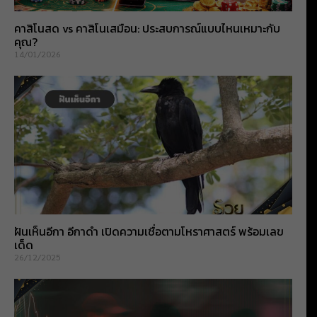
คาสิโนสด vs คาสิโนเสมือน: ประสบการณ์แบบไหนเหมาะกับ
คุณ?
14/01/2026
ฝันเห็นอีกา อีกาดำ เปิดความเชื่อตามโหราศาสตร์ พร้อมเลข
เด็ด
26/12/2025