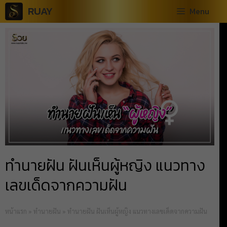
RUAY
Menu
ทำนายฝัน ฝันเห็นผู้หญิง แนวทาง
เลขเด็ดจากความฝัน
หน้าแรก
»
ทำนายฝัน
»
ทำนายฝัน ฝันเห็นผู้หญิง แนวทางเลขเด็ดจากความฝัน