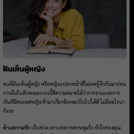
ฝันเห็นผู้หญิง
คนที่ฝันเห็นผู้หญิง หรือหญิงแปลกหน้าที่ไม่เคยรู้จักกันมาก่อน
การฝันในลักษณะแบบนี้ตีความหมายได้ว่าการงานและการ
เงินที่มีคนเพศหญิงเข้ามาเกี่ยวข้องจะเป็นไปได้ดี ไม่มีอะไรน่า
กังวล
ด้านความรัก
เป็นช่วงเวลาแห่งการตกหลุมรัก หัวใจของคุณ