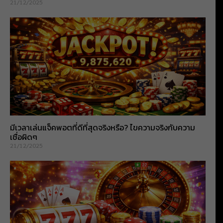
21/12/2025
มีเวลาเล่นแจ็คพอตที่ดีที่สุดจริงหรือ? ไขความจริงกับความ
เชื่อผิดๆ
21/12/2025