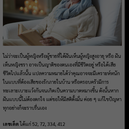
ไม่ว่าจะเป็นผู้หญิงหรือผู้ชายที่ได้ฝันเห็นผู้หญิงสูงอายุ หรือ ฝัน
เห็นหญิงชรา อาจเป็นญาติของตนเองที่มีชีวิตอยู่ หรือได้เสีย
ชีวิตไปแล้วนั้น แปลความหมายได้ว่าคุณอาจจะมีเคราะห์หนัก
ในแบบที่ต้องเสียของรักภายในบ้าน หรือครอบครัวมีการ
ทะเลาะเบาะแว้งกันจนเกิดเป็นความบาดหมางขึ้น ดังนั้นหาก
ฝันแบบนี้ไม่ต้องตกใจ แต่ขอให้มีสติตั้งมั่น ค่อย ๆ แก้ไขปัญหา
ทุกอย่างก็จะราบรื่นเอง
เลขเด็ด
ได้แก่ 52, 72, 334, 412