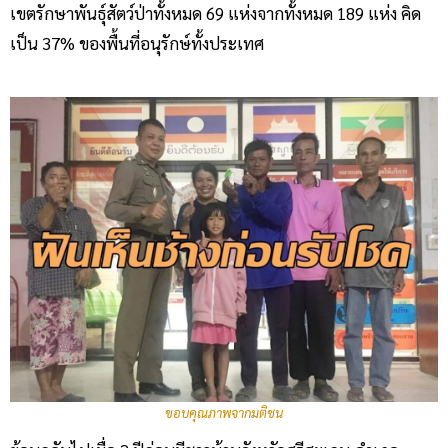
เขตรักษาพันธุ์สัตว์ป่าทั้งหมด 69 แห่งจากทั้งหมด 189 แห่ง คิด
เป็น 37% ของพื้นที่อนุรักษ์ทั้งประเทศ
ขอบคุณภาพจากมติชน