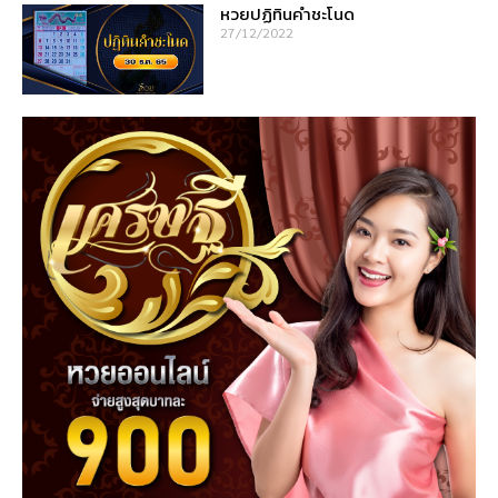
หวยปฏิทินคำชะโนด
27/12/2022