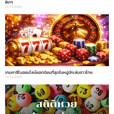
ผิดๆ
21/12/2025
เกมคาสิโนออนไลน์ยอดนิยมที่สุดในหมู่นักเล่นชาวไทย
17/12/2025