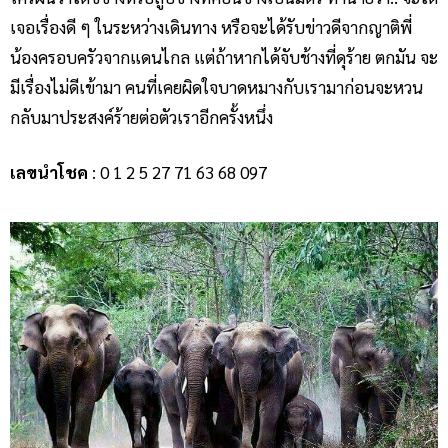
เจอเรื่องดี ๆ ในระหว่างเดินทาง หรือจะได้รับข่าวดีจากญาติพี่
น้องครอบครัวจากแดนไกล แต่ถ้าหากได้จับช้างที่ดุร้าย ตกมัน จะ
มีเรื่องไม่ดีเข้ามา คนที่เคยผิดใจบาดหมางกับเรามาก่อนจะหวน
กลับมาประสงค์ร้ายต่อตัวเราอีกครั้งหนึ่ง
เลขนำโชค
: 0 1 2 5 27 71 63 68 097