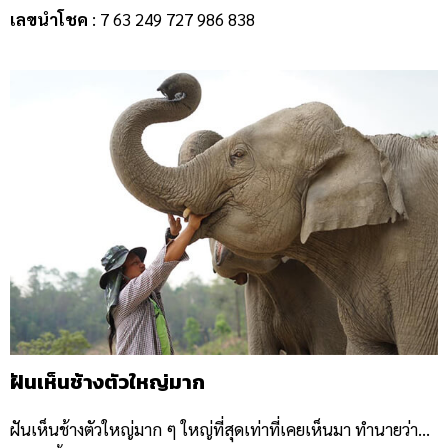
เลขนำโชค
: 7 63 249 727 986 838
ฝันเห็นช้างตัวใหญ่มาก
ฝันเห็นช้างตัวใหญ่มาก ๆ ใหญ่ที่สุดเท่าที่เคยเห็นมา ทำนายว่า…