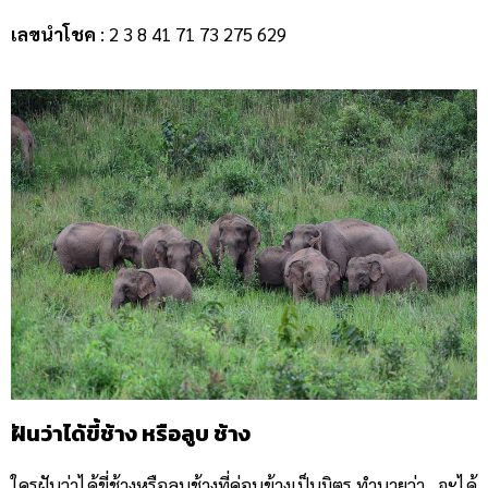
เลขนำโชค
: 2 3 8 41 71 73 275 629
ฝันว่าได้ขี้ช้าง หรือลูบ ช้าง
ใครฝันว่าได้ขี่ช้างหรือลูบช้างที่ค่อนข้างเป็นมิตร ทำนายว่า.. จะได้