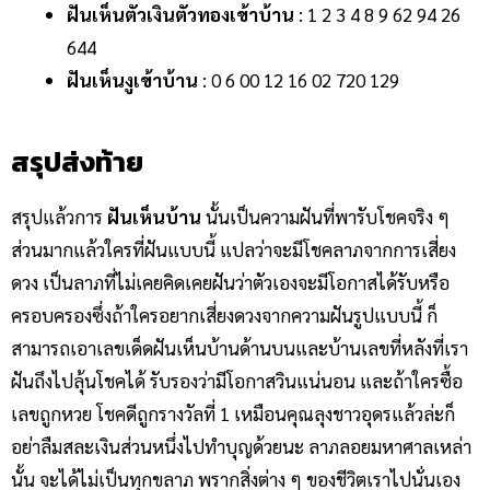
ฝันเห็นตัวเงินตัวทองเข้าบ้าน
: 1 2 3 4 8 9 62 94 26
644
ฝันเห็นงูเข้าบ้าน
: 0 6 00 12 16 02 720 129
สรุปส่งท้าย
สรุปแล้วการ
ฝันเห็นบ้าน
นั้นเป็นความฝันที่พารับโชคจริง ๆ
ส่วนมากแล้วใครที่ฝันแบบนี้ แปลว่าจะมีโชคลาภจากการเสี่ยง
ดวง เป็นลาภที่ไม่เคยคิดเคยฝันว่าตัวเองจะมีโอกาสได้รับหรือ
ครอบครองซึ่งถ้าใครอยากเสี่ยงดวงจากความฝันรูปแบบนี้ ก็
สามารถเอาเลขเด็ดฝันเห็นบ้านด้านบนและบ้านเลขที่หลังที่เรา
ฝันถึงไปลุ้นโชคได้ รับรองว่ามีโอกาสวินแน่นอน และถ้าใครซื้อ
เลขถูกหวย โชคดีถูกรางวัลที่ 1 เหมือนคุณลุงชาวอุดรแล้วล่ะก็
อย่าลืมสละเงินส่วนหนึ่งไปทำบุญด้วยนะ ลาภลอยมหาศาลเหล่า
นั้น จะได้ไม่เป็นทุกขลาภ พรากสิ่งต่าง ๆ ของชีวิตเราไปนั่นเอง