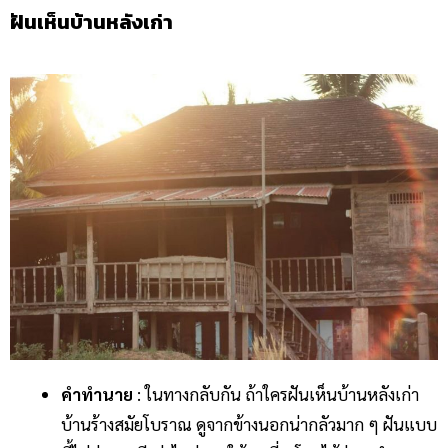
ฝันเห็นบ้านหลังเก่า
คำทำนาย
: ในทางกลับกัน ถ้าใครฝันเห็นบ้านหลังเก่า
บ้านร้างสมัยโบราณ ดูจากข้างนอกน่ากลัวมาก ๆ ฝันแบบ