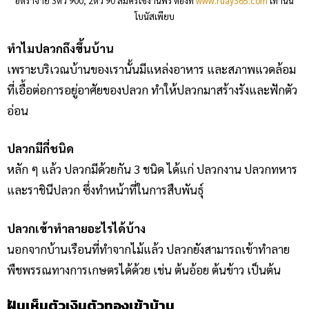
อัตราจ่าย 3ตัว 900, 2ตัว 90 สมัครใช้งานฟรี ต้องที่
www.ruay365.com
เท่านั้น
โบนัสเพียบ
ทำไมปลวกถึงขึ้นบ้าน
เพราะบริเวณบ้านของเรานั้นมีแหล่งอาหาร และสภาพแวดล้อม
ที่เอื้อต่อการอยู่อาศัยของปลวก ทำให้ปลวกมาสร้างรังและฟักตัว
อ่อน
ปลวกมีกี่ชนิด
หลัก ๆ แล้ว ปลวกมีด้วยกัน 3 ชนิด ได้แก่ ปลวกงาน ปลวกทหาร
และราชินีปลวก ซึ่งทำหน้าที่ในการสืบพันธุ์
ปลวกเข้าทำลายอะไรได้บ้าง
นอกจากบ้านเรือนที่ทำจากไม้แล้ว ปลวกยังสามารถเข้าทำลาย
พืชพรรณทางการเกษตรได้ด้วย เช่น ต้นอ้อย ต้นข้าว เป็นต้น
ฝันเห็นตัวเงินตัวทองเข้าบ้าน