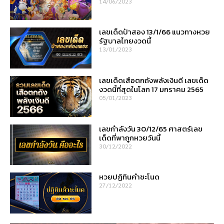
14/06/2023
เลขเด็ดป๋าสอง 13/1/66 แนวทางหวย
รัฐบาลไทยงวดนี้
13/01/2023
เลขเด็ดเสือตกถังพลังเงินดี เลขเด็ด
งวดนี้ที่สุดในโลก 17 มกราคม 2565
05/01/2023
เลขกำลังวัน 30/12/65 ศาสตร์เลข
เด็ดที่พาถูกหวยวันนี้
30/12/2022
หวยปฏิทินคำชะโนด
27/12/2022