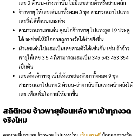
เลข 2 ตัวบน-ล่างเท่านั้น ไม่มีเลขสามตัวหรือสามหลัก
จ้าวพายุ ให้เลขเด่นมาทั้งหมด 3 ชุด สามารถเอาไปแทง
เลขวิ่งได้ทั้งบนและล่าง
สามารถเอาเลขเด่น คุณไก่จ้าวพายุ ไปแทงรูด 19 ประตู
ได้ จะช่วยให้มีโอกาสถูกรางวัลได้ง่ายยิ่งขึ้น
นำเลขเด่นไปผสมเป็นเลขสามตัวได้เช่นกัน เช่น ถ้าจ้าว
พายุให้เลข 3 5 4 ก็สามารถผสมเป็น 345 543 453 354
เป็นต้น
เลขเด็ดเจ้าพายุ เน้นให้เลขสองตัวมาทั้งหมด 9 ชุด
สามารถเอาไปแทง 2 ตัวบน-ล่าง กลับกันแทงหน้าหลังได้
เลย เพื่อเพิ่มโอกาสให้มากขึ้น
สถิติหวย จ้าวพายุย้อนหลัง พาเข้าทุกงวด
จริงไหม
คอหวยที่เอาเลข จ้าวพายุ ไปแทงผ่าน
เว็บเศรษฐี
มักจะถูกรางวัล