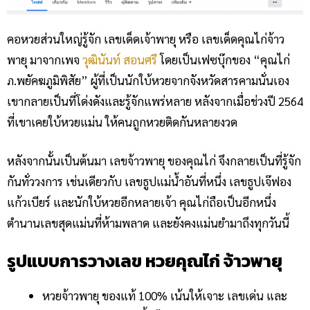
คอหวยส่วนใหญ่รู้จัก เลขเด็ดเจ้าพายุ หรือ เลขเด็ดคุณไก่จ้าว
พายุ มาจากเพจ
วุฒินันท์ สอนศรี
โดยเป็นเฟซบุ๊กของ “คุณไก่
ภ.พยัคฆภูมิพิสัย” ผู้ที่เป็นนักใบ้หวยจากจังหวัดสารคามนั่นเอง
เขากลายเป็นที่โด่งดังและรู้จักแพร่หลาย หลังจากเมื่อช่วงปี 2564
ที่เขาเคยใบ้หวยแม่น ให้คนถูกหวยติดกันหลายงวด
หลังจากนั้นเป็นต้นมา เลขจ้าวพายุ ของคุณไก่ จึงกลายเป็นที่รู้จัก
กันทั่ววงการ เช่นเดียวกับ เลขธูปแม่น้ำอันที่หนึ่ง เลขธูปเจ๊ฟอง
แก้วเบียร์ และนักใบ้หวยอีกหลายเจ้า คุณไก่ถือเป็นอีกหนึ่ง
ตำนานเลขสุดแม่นที่ห้ามพลาด และยังคงแม่นยำมาถึงทุกวันนี้
รูปแบบการวางเลข หวยคุณไก่ จ้าวพายุ
หวยจ้าวพายุ ของแท้ 100% เน้นให้เจาะ เลขเด่น และ