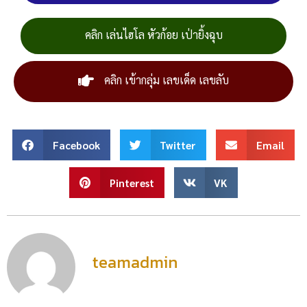
คลิก เล่นไฮโล หัวก้อย เป่ายิ้งฉุบ
คลิก เข้ากลุ่ม เลขเด็ด เลขลับ
Facebook
Twitter
Email
Pinterest
VK
teamadmin