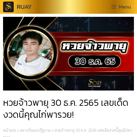
RUAY
Menu
หวยจ้าวพายุ 30 ธ.ค. 2565 เลขเด็ด
งวดนี้คุณไก่พารวย!
หน้าแรก
»
สลากกินแบ่งรัฐบาล
»
หวยจ้าวพายุ 30 ธ.ค. 2565 เลขเด็ดงวดนี้คุณไก่พา