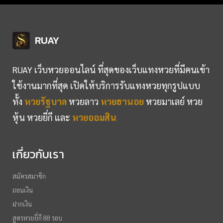
RUAY
RUAY เว็บหวยออนไลน์ ที่สุดของเว็บแทงหวยที่มีคนเข้า
ใช้งานมากที่สุด เปิดให้บริการรับแทงหวยทุกรูปแบบ
ทั้ง
หวยรัฐบาล
หวยลาว
หวยฮานอย
หวยมาเลย์ หวย
หุ้น หวยยี่กี และ
หวยออมสิน
เกี่ยวกับเรา
สมัครสมาชิก
ถอนเงิน
ฝากเงิน
สูตรหวยยี่กี 88 รอบ