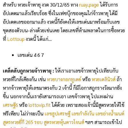
สำหรับ หวยเจ้าพายุ งวด 30/12/65 ทาง
ruay.page
ได้รับการ
อัปเดตมาแล้วเรียบร้อย ซึ่งในเฟซบุ๊กของคุณไก่จ้าวพายุ ได้มี
อัปเดตเลขออกมาแล้ว งวดนี้ก็ยังคงให้เลขเด่นมาพร้อมกับเลข
ชุดสองตัวบน-ล่างด้วยเช่นเคย โดยเลขที่ห้ามพลาดในการซื้อหวย
ที่
Lottoup
งวดนี้ ได้แก่…
เลขเด่น 4 6 7
เคล็ดลับถูกหวยจ้าวพายุ :
ให้เราเอาเลขจ้าวพายุไปเทียบกับ
หวยที่ใกล้เคียงกัน เช่น
หวยบางกอกทูเดย์
หรือ
หวยเดลินิวส์
ถ้า
หากจ้าวพายุให้เลขมาตรงกับ 2 เจ้านี้ ก็มีโอกาสถูกรางวัลมากยิ่ง
ขึ้น นอกจากนั้นเรายังสามารถเอา เลขจ้าวพายุ ไปแทงผ่าน
เศรษฐี6
หรือ
lottovip.fit
ได้ด้วย เพราะสองเจ้านี้มีสูตรหวยให้ใช้
ฟรีเพียบ ไม่ว่าจะเป็น
เลขธูปเศรษฐี
เลขกำลังวัน
เลขอ่างน้ำมนต์
สูตรหวยยี่กี 265 รอบ
สูตรหวยหุ้นดาวโจนส์
ฯลฯ สามารถเข้าไป