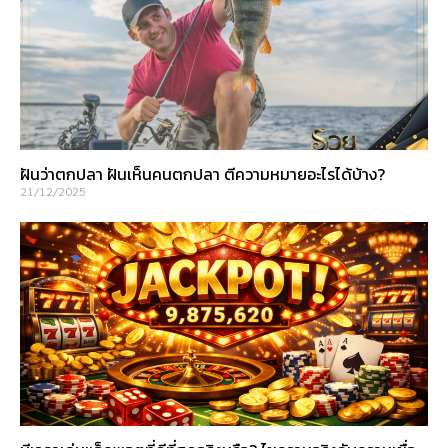
ฝันว่าตกปลา ฝันเห็นคนตกปลา ตีความหมายอะไรได้บ้าง?
21/12/2025