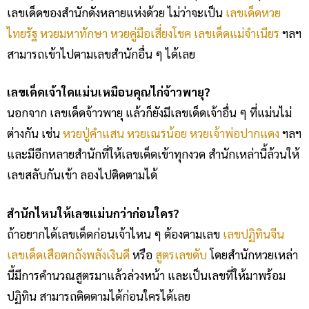
เลขเด็ดของสำนักดังหลายแห่งด้วย ไม่ว่าจะเป็น
เลขเด็ดหวย
ไทยรัฐ
หวยมหาทักษา
หวยคู่มือเสี่ยงโชค
เลขเด็ดแม่จำเนียร
ฯลฯ
สามารถเข้าไปตามเลขสำนักอื่น ๆ ได้เลย
เลขเด็ดเจ้าใดแม่นเหมือนคุณไก่จ้าวพายุ?
นอกจาก เลขเด็ดจ้าวพายุ แล้วก็ยังมีเลขเด็ดเจ้าอื่น ๆ ที่แม่นไม่
ต่างกัน เช่น
หวยปู่คำแสน
หวยเณรน้อย
หวยเจ้าพ่อปากแดง
ฯลฯ
และมีอีกหลายสำนักที่ให้เลขเด็ดเข้าทุกงวด สำนักเหล่านี้ล้วนให้
เลขสลับกันเข้า ลองไปติดตามได้
สำนักไหนให้เลขแม่นกว่าก่อนใคร?
ถ้าอยากได้เลขเด็ดก่อนเจ้าไหน ๆ ต้องตามเลข
เลขปฏิทินจีน
เลขเด็ดเสือตกถังพลังเงินดี
หรือ
สูตรเลขดับ
โดยสำนักหวยเหล่า
นี้มีการคำนวณสูตรมาแล้วล่วงหน้า และเป็นเลขที่ให้มาพร้อม
ปฏิทิน สามารถติดตามได้ก่อนใครได้เลย