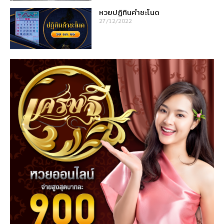
หวยปฏิทินคำชะโนด
27/12/2022