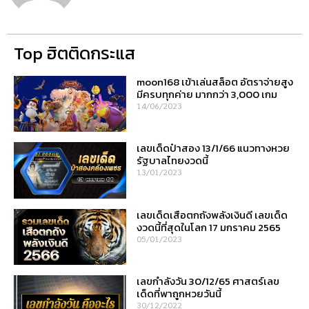
Top ฮิตติดกระแส
moon168 เข้าเล่นสล็อต อัตราจ่ายสูง
มีครบทุกค่าย มากกว่า 3,000 เกม
14/06/2023
เลขเด็ดป๋าสอง 13/1/66 แนวทางหวย
รัฐบาลไทยงวดนี้
13/01/2023
เลขเด็ดเสือตกถังพลังเงินดี เลขเด็ด
งวดนี้ที่สุดในโลก 17 มกราคม 2565
05/01/2023
เลขกำลังวัน 30/12/65 ศาสตร์เลข
เด็ดที่พาถูกหวยวันนี้
30/12/2022