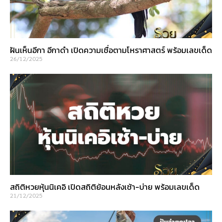
ฝันเห็นอีกา อีกาดำ เปิดความเชื่อตามโหราศาสตร์ พร้อมเลขเด็ด
26/12/2025
สถิติหวยหุ้นนิเคอิ เปิดสถิติย้อนหลังเช้า-บ่าย พร้อมเลขเด็ด
21/12/2025