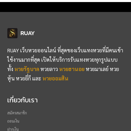
RUAY
RUAY เว็บหวยออนไลน์ ที่สุดของเว็บแทงหวยที่มีคนเข้า
ใช้งานมากที่สุด เปิดให้บริการรับแทงหวยทุกรูปแบบ
ทั้ง
หวยรัฐบาล
หวยลาว
หวยฮานอย
หวยมาเลย์ หวย
หุ้น หวยยี่กี และ
หวยออมสิน
เกี่ยวกับเรา
สมัครสมาชิก
ถอนเงิน
ฝากเงิน