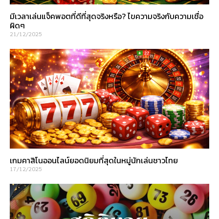
มีเวลาเล่นแจ็คพอตที่ดีที่สุดจริงหรือ? ไขความจริงกับความเชื่อ
ผิดๆ
21/12/2025
เกมคาสิโนออนไลน์ยอดนิยมที่สุดในหมู่นักเล่นชาวไทย
17/12/2025