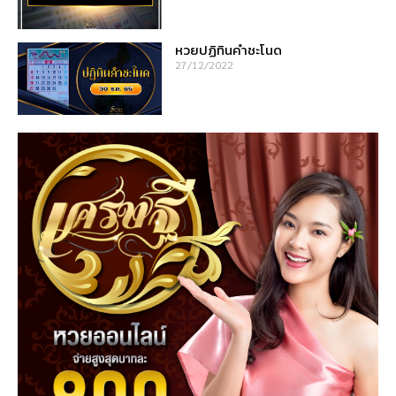
หวยปฏิทินคำชะโนด
27/12/2022