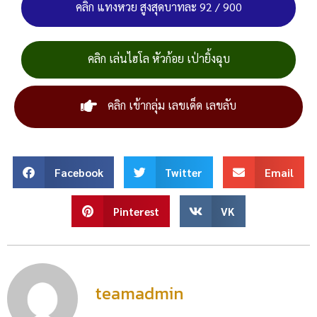
คลิก แทงหวย สูงสุดบาทละ 92 / 900
คลิก เล่นไฮโล หัวก้อย เป่ายิ้งฉุบ
คลิก เข้ากลุ่ม เลขเด็ด เลขลับ
Facebook
Twitter
Email
Pinterest
VK
teamadmin