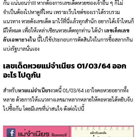
กัน แน่นอนว่า!!! หากต้องการเลขเด็ดหวยซองเจ้าอื่น ๆ ก็ไม่
จำเป็นต้องไปหาดูที่ไหน เพราะเว็บไซต์ของเราได้รวบรวม
แนวทาง หวยดังเลขเด็ด มาไว้ที่นี่แล้วทุกสำนัก อยากได้เจ้าไหนก็
มีให้หมด เพื่อให้เหล่าเซียนหวยเด็ดทุกท่าน ได้นำ
เลขเด็ด
เลข
ลับเฉพาะวงใน
นี้ไปใช้ประกอบการตัดสินใจในการซื้อสลากกิน
แบ่งรัฐบาลนั่นเอง
เลขเด็ด
หวยแม่จำเนียร
01/03/64 ออก
อะไร ไปดูกัน
สำหรับ
หวยแม่จำเนียร
งวดนี้ 01/03/64 เอาใจคอหวยอยากทั้ง
หลาย ด้วยการให้แนวทางเลขมาหลากหลายให้คอหวยได้หยิบจับ
ไปซื้อกัน โดยมีเลขที่น่าสนใจ ดังต่อไปนี้