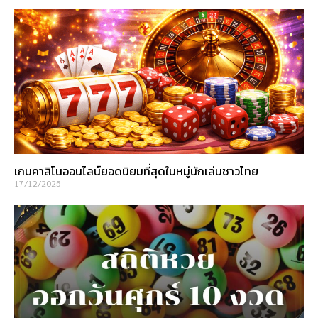
เกมคาสิโนออนไลน์ยอดนิยมที่สุดในหมู่นักเล่นชาวไทย
17/12/2025