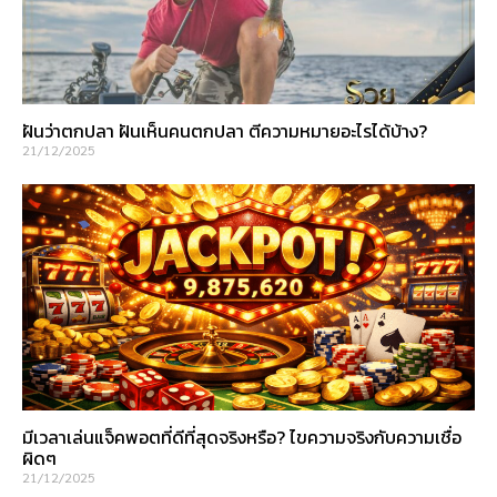
ฝันว่าตกปลา ฝันเห็นคนตกปลา ตีความหมายอะไรได้บ้าง?
21/12/2025
มีเวลาเล่นแจ็คพอตที่ดีที่สุดจริงหรือ? ไขความจริงกับความเชื่อ
ผิดๆ
21/12/2025