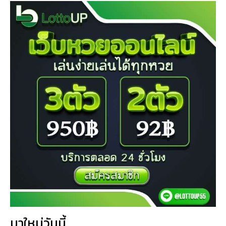
มาใหม่วันนี้