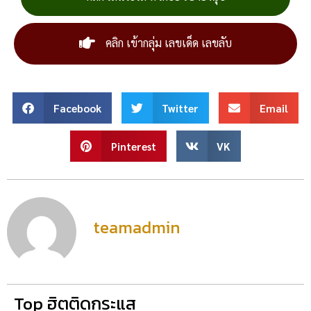
คลิก เข้ากลุ่ม เลขเด็ด เลขลับ
Facebook
Twitter
Email
Pinterest
VK
teamadmin
Top ฮิตติดกระแส