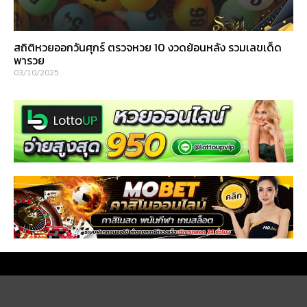
สถิติหวยออกวันศุกร์ ตรวจหวย 10 งวดย้อนหลัง รวมเลขเด็ด
พารวย
03/10/2025