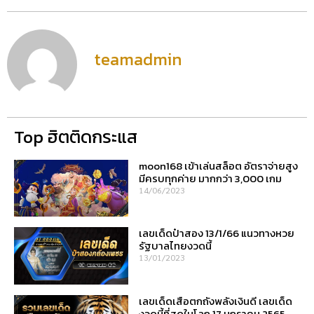
teamadmin
Top ฮิตติดกระแส
moon168 เข้าเล่นสล็อต อัตราจ่ายสูง
มีครบทุกค่าย มากกว่า 3,000 เกม
14/06/2023
เลขเด็ดป๋าสอง 13/1/66 แนวทางหวย
รัฐบาลไทยงวดนี้
13/01/2023
เลขเด็ดเสือตกถังพลังเงินดี เลขเด็ด
งวดนี้ที่สุดในโลก 17 มกราคม 2565