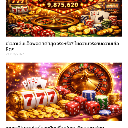
มีเวลาเล่นแจ็คพอตที่ดีที่สุดจริงหรือ? ไขความจริงกับความเชื่อ
ผิดๆ
21/12/2025
เกมคาสิโนออนไลน์ยอดนิยมที่สุดในหมู่นักเล่นชาวไทย