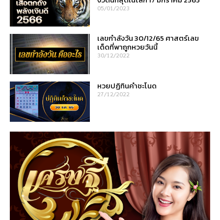
05/01/2023
เลขกำลังวัน 30/12/65 ศาสตร์เลข
เด็ดที่พาถูกหวยวันนี้
30/12/2022
หวยปฏิทินคำชะโนด
27/12/2022