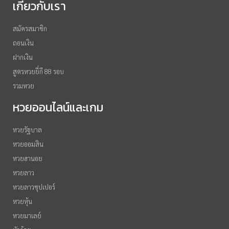
เกี่ยวกับเรา
สมัครสมาชิก
ถอนเงิน
ฝากเงิน
สูตรหวยยี่กี 88 รอบ
รวมหวย
หวยออนไลน์และเกม
หวยรัฐบาล
หวยออมสิน
หวยฮานอย
หวยลาว
หวยลาวซุปเปอร์
หวยหุ้น
หวยมาเลย์