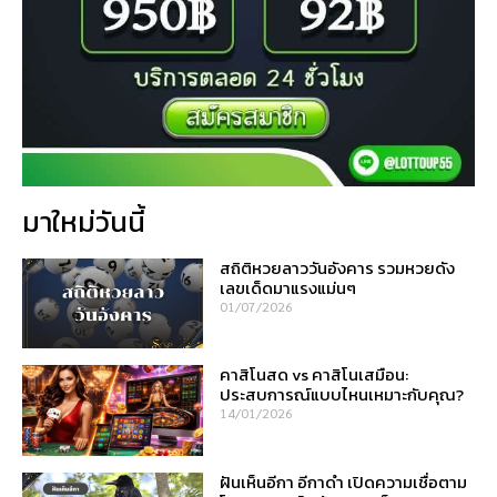
มาใหม่วันนี้
สถิติหวยลาววันอังคาร รวมหวยดัง
เลขเด็ดมาแรงแม่นๆ
01/07/2026
คาสิโนสด vs คาสิโนเสมือน:
ประสบการณ์แบบไหนเหมาะกับคุณ?
14/01/2026
ฝันเห็นอีกา อีกาดำ เปิดความเชื่อตาม