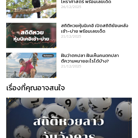
โหราศาสตร์ พร้อมเลขเด็ด
26/12/2025
สถิติหวยหุ้นนิเคอิ เปิดสถิติย้อนหลัง
เช้า-บ่าย พร้อมเลขเด็ด
21/12/2025
ฝันว่าตกปลา ฝันเห็นคนตกปลา
ตีความหมายอะไรได้บ้าง?
21/12/2025
เรื่องที่คุณอาจสนใจ