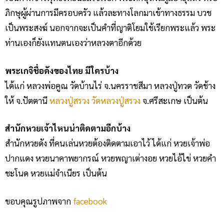
ภิกษุผู้ผ่านการมีครอบครัว แล้วละทางโลกมาเข้าทางธรรม บวช
เป็นพระสงฆ์ นอกจากจะเป็นคำที่ญาติโยมใช้เรียกพระแล้ว พระ
ท่านเองก็ยังแทนตนเองว่าหลวงตาอีกด้วย
พระเกจิชื่อดังของไทย มีใครบ้าง
ได้แก่ หลวงพ่อคูณ วัดบ้านไร่ จ.นครราชสีมา หลวงปู่ทวด วัดช้าง
ให้ จ.ปัตตานี
หลวงปู่สรวง วัดหลวงปู่สรวง
จ.ศรีสะเกษ เป็นต้น
สำนักหวยเจ้าไหนน่าติดตามอีกบ้าง
สำนักหวยดัง ที่คนเล่นหวยต้องติดตามเอาไว้ ได้แก่ หวยเจ้าพ่อ
ปากแดง หวยนาคาพยากรณ์ หวยพญาเต่างอย หวยไอ้ไข่ หวยคำ
ชะโนด หวยแม่จำเนียร เป็นต้น
ขอบคุณรูปภาพจาก
facebook