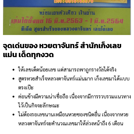
จุดเด่นของ หวยตาจันทร์ สำนักเก็งเลข
แม่น เด็ดทุกงวด
ให้เลขเด็ดน้อยเลข แต่สามารถพาถูกรางวัลได้จริง
สูตรหวยสำเร็จหลวงตาจันทร์แม่นมาก เก็งเลขมาได้แบบ
ตรงเป๊ะ
ค่อนข้างมีความน่าเชื่อถือ เนื่องจากมีการรวบรวมแนวทาง
ไว้เป็นกิจจะลักษณะ
ไม่ต้องรอเลขนานเหมือนหวยซองชนิดอื่น เนื่องจากหวย
หลวงตาจันทร์จะคำนวณเลขมาให้ล่วงหน้าถึง 6 เดือน