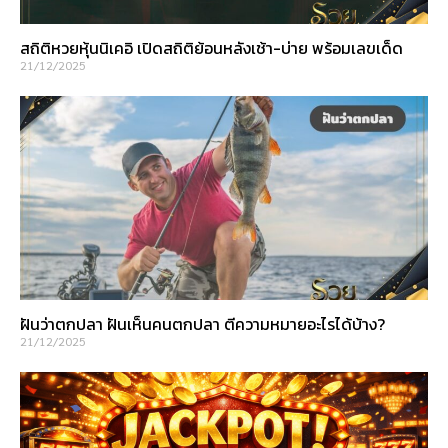
สถิติหวยหุ้นนิเคอิ เปิดสถิติย้อนหลังเช้า-บ่าย พร้อมเลขเด็ด
21/12/2025
ฝันว่าตกปลา ฝันเห็นคนตกปลา ตีความหมายอะไรได้บ้าง?
21/12/2025