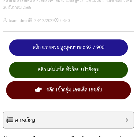
หน้าแรก
»
เลขเด็ด
»
หวยหลวงตาจันทร์ 2565 สูตรสำเร็จ แม่นมาก แทงได้เลย งวดนี้
30 ธันวาคม 2565
teamadmin
28/12/2022
08:50
คลิก แทงหวย สูงสุดบาทละ 92 / 900
คลิก เล่นไฮโล หัวก้อย เป่ายิ้งฉุบ
คลิก เข้ากลุ่ม เลขเด็ด เลขลับ
สารบัญ