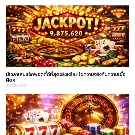
มีเวลาเล่นแจ็คพอตที่ดีที่สุดจริงหรือ? ไขความจริงกับความเชื่อ
ผิดๆ
21/12/2025