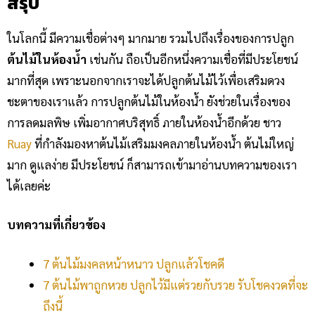
สรุป
ในโลกนี้ มีความเชื่อต่างๆ มากมาย รวมไปถึงเรื่องของการปลูก
ต้นไม้ในห้องน้ำ
เช่นกัน ถือเป็นอีกหนึ่งความเชื่อที่มีประโยชน์
มากที่สุด เพราะนอกจากเราจะได้ปลูกต้นไม้ไว้เพื่อเสริมดวง
ชะตาของเราแล้ว การปลูกต้นไม้ในห้องน้ำ ยังช่วยในเรื่องของ
การลดมลพิษ เพิ่มอากาศบริสุทธิ์ ภายในห้องน้ำอีกด้วย ชาว
Ruay
ที่กำลังมองหาต้นไม้เสริมมงคลภายในห้องน้ำ ต้นไม่ใหญ่
มาก ดูแลง่าย มีประโยชน์ ก็สามารถเข้ามาอ่านบทความของเรา
ได้เลยค่ะ
บทความที่เกี่ยวข้อง
7 ต้นไม้มงคลหน้าหนาว ปลูกแล้วโชคดี
7 ต้นไม้พาถูกหวย ปลูกไว้มีแต่รวยกับรวย รับโชคงวดที่จะ
ถึงนี้