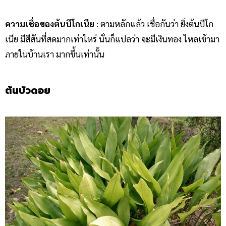
ความเชื่อของต้นบีโกเนีย
: ตามหลักแล้ว เชื่อกันว่า ยิ่งต้นบีโก
เนีย มีสีสันที่สดมากเท่าไหร่ นั่นก็แปลว่า จะมีเงินทอง ไหลเข้ามา
ภายในบ้านเรา มากขึ้นเท่านั้น
ต้นบัวดอย