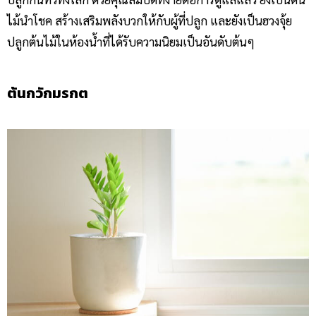
ไม้นำโชค สร้างเสริมพลังบวกให้กับผู้ที่ปลูก และยังเป็นฮวงจุ้ย
ปลูกต้นไม้ในห้องน้ำที่ได้รับความนิยมเป็นอันดับต้นๆ
ต้นกวักมรกต