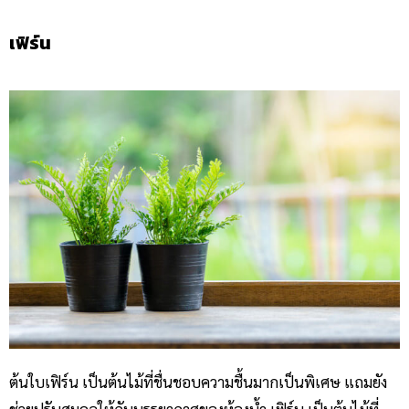
เฟิร์น
ต้นใบเฟิร์น เป็นต้นไม้ที่ชื่นชอบความชื้นมากเป็นพิเศษ แถมยัง
ช่วยปรับสมดุลให้กับบรรยากาศของห้องน้ำ เฟิร์น เป็นต้นไม้ที่