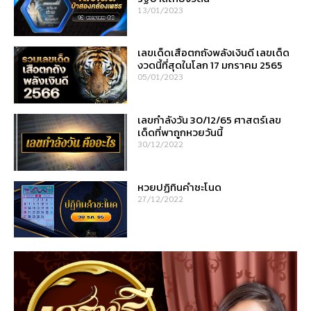
13/01/2023
เลขเด็ดเสือตกถังพลังเงินดี เลขเด็ด
งวดนี้ที่สุดในโลก 17 มกราคม 2565
05/01/2023
เลขกำลังวัน 30/12/65 ศาสตร์เลข
เด็ดที่พาถูกหวยวันนี้
30/12/2022
หวยปฏิทินคำชะโนด
27/12/2022