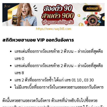
https://www.ruay365.com
สถิติหวยฮานอย VIP ออกวันอังคาร
เลขเด่นที่ออกรางวัลเลขท้าย 2 ตัวบน – ล่างบ่อยที่สุดคือ
เลข 0
เลขเด่นที่ออกรางวัลเลขท้าย 2 ตัวบน – ล่างน้อยที่สุดคือ
เลข 8
เลข 2 ตัวที่ออกรางวัลซ้ำ ได้แก่ เลข 01 10 , 03 30
ไม่มีเลขเบิ้ลที่ออกรางวัลในงวดหวยฮานอยออกวันอังคาร
ดังนั้นหวยฮานอยงวดวันอังคาร ตัวเลขที่น่าหยิบจับไปซื้อหวย