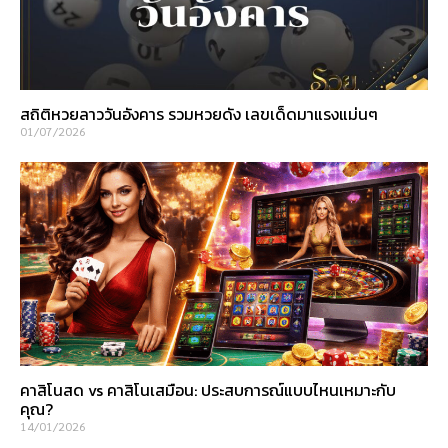
สถิติหวยลาววันอังคาร รวมหวยดัง เลขเด็ดมาแรงแม่นๆ
01/07/2026
คาสิโนสด vs คาสิโนเสมือน: ประสบการณ์แบบไหนเหมาะกับ
คุณ?
14/01/2026