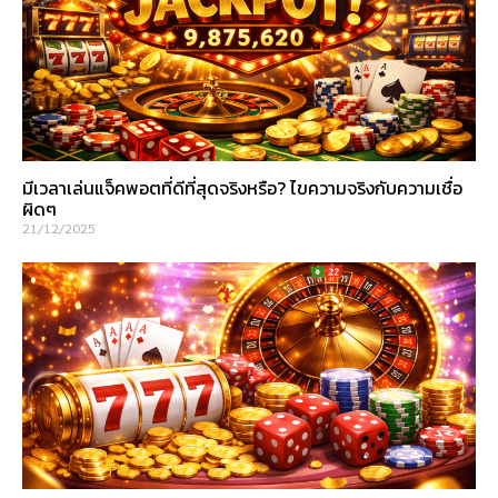
มีเวลาเล่นแจ็คพอตที่ดีที่สุดจริงหรือ? ไขความจริงกับความเชื่อ
ผิดๆ
21/12/2025