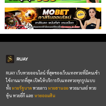
RUAY
RUAY เว็บหวยออนไลน์ ที่สุดของเว็บแทงหวยที่มีคนเข้า
ใช้งานมากที่สุด เปิดให้บริการรับแทงหวยทุกรูปแบบ
ทั้ง
หวยรัฐบาล
หวยลาว
หวยฮานอย
หวยมาเลย์ หวย
หุ้น หวยยี่กี และ
หวยออมสิน