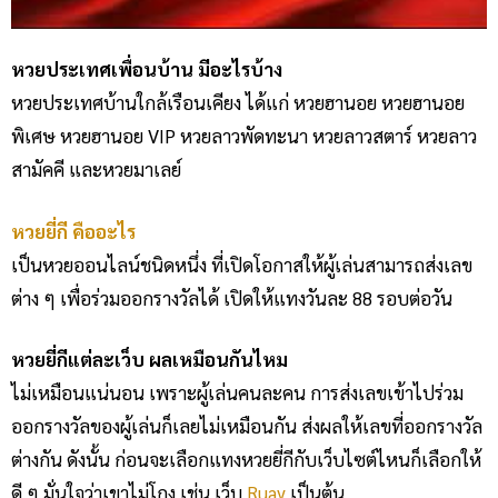
หวยประเทศเพื่อนบ้าน มีอะไรบ้าง
หวยประเทศบ้านใกล้เรือนเคียง ได้แก่ หวยฮานอย หวยฮานอย
พิเศษ หวยฮานอย VIP หวยลาวพัดทะนา หวยลาวสตาร์ หวยลาว
สามัคคี และหวยมาเลย์
หวยยี่กี คืออะไร
เป็นหวยออนไลน์ชนิดหนึ่ง ที่เปิดโอกาสให้ผู้เล่นสามารถส่งเลข
ต่าง ๆ เพื่อร่วมออกรางวัลได้ เปิดให้แทงวันละ 88 รอบต่อวัน
หวยยี่กีแต่ละเว็บ ผลเหมือนกันไหม
ไม่เหมือนแน่นอน เพราะผู้เล่นคนละคน การส่งเลขเข้าไปร่วม
ออกรางวัลของผู้เล่นก็เลยไม่เหมือนกัน ส่งผลให้เลขที่ออกรางวัล
ต่างกัน ดังนั้น ก่อนจะเลือกแทงหวยยี่กีกับเว็บไซต์ไหนก็เลือกให้
ดี ๆ มั่นใจว่าเขาไม่โกง เช่น เว็บ
Ruay
เป็นต้น