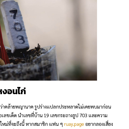
ปหงอนไก่
งก็ว่าคล้ายพญานาค รูปร่างแปลกประหลาดไม่เคยพบมาก่อน
ปขอเลขเด็ด นำเลขที่บ้าน 19 เลขกระถางธูป 703 และความ
ดใหม่ที่จะถึงนี้ หากสมาชิก แฟน ๆ
ruay.page
อยากลองเสี่ยง