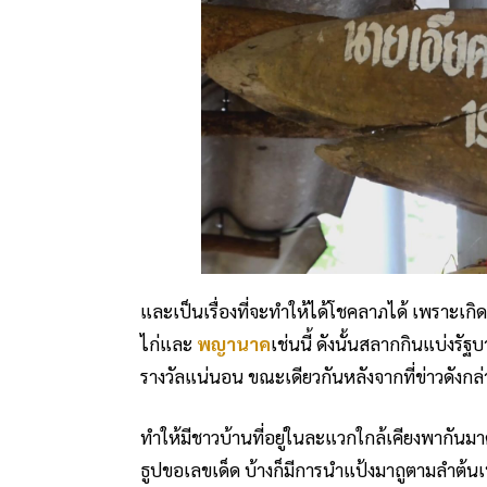
และเป็นเรื่องที่จะทำให้ได้โชคลาภได้ เพราะเก
ไก่และ
พญานาค
เช่นนี้ ดังนั้นสลากกินแบ่งรั
รางวัลแน่นอน ขณะเดียวกันหลังจากที่ข่าวดังกล
ทำให้มีชาวบ้านที่อยู่ในละแวกใกล้เคียงพากันมาด
ธูปขอเลขเด็ด บ้างก็มีการนำแป้งมาถูตามลำต้นเ