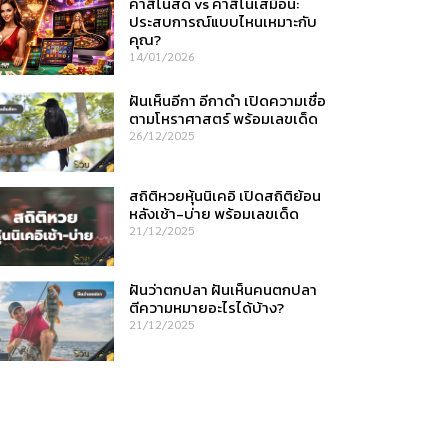
คาสิโนสด vs คาสิโนเสมือน:
ประสบการณ์แบบไหนเหมาะกับ
คุณ?
14/01/2026
ฝันเห็นอีกา อีกาดำ เปิดความเชื่อ
ตามโหราศาสตร์ พร้อมเลขเด็ด
26/12/2025
สถิติหวยหุ้นนิเคอิ เปิดสถิติย้อน
หลังเช้า-บ่าย พร้อมเลขเด็ด
21/12/2025
ฝันว่าตกปลา ฝันเห็นคนตกปลา
ตีความหมายอะไรได้บ้าง?
21/12/2025