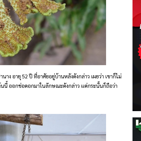
 อายุ 52 ปี ที่อาศัยอยู่บ้านหลังดังกล่าว เผยว่า เขาก็ไม่
้นนี้ ออกช่อดอกมาในลักษณะดังกล่าว แต่กระนั้นก็ถือว่า