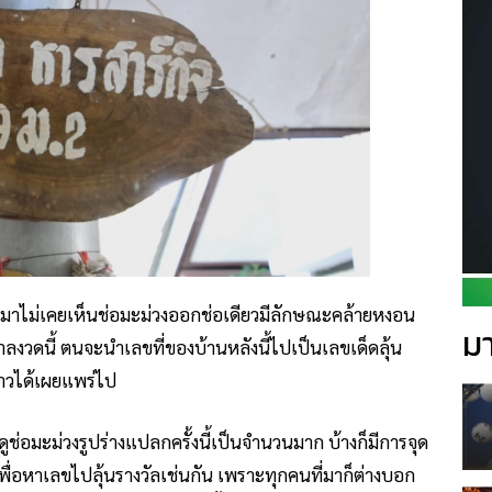
ิดมาไม่เคยเห็นช่อมะม่วงออกช่อเดียวมีลักษณะคล้ายหงอน
มา
ฐบาลงวดนี้ ตนจะนำเลขที่ของบ้านหลังนี้ไปเป็นเลขเด็ดลุ้น
่าวได้เผยแพร่ไป
ูช่อมะม่วงรูปร่างแปลกครั้งนี้เป็นจำนวนมาก บ้างก็มีการจุด
พื่อหาเลขไปลุ้นรางวัลเช่นกัน เพราะทุกคนที่มาก็ต่างบอก