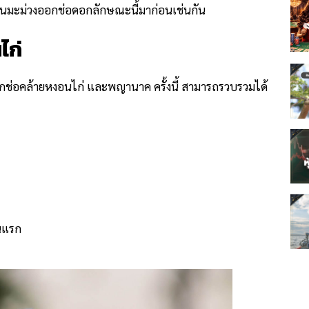
ยเห็นมะม่วงออกช่อดอกลักษณะนี้มาก่อนเช่นกัน
ไก่
อกช่อคล้ายหงอนไก่ และพญานาค ครั้งนี้ สามารถรวบรวมได้
นแรก