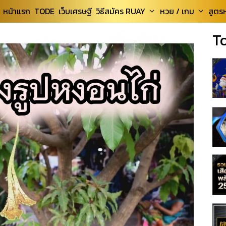
หน้าแรก
TODE
เว็บเศรษฐี
วิธีสมัคร RUAY
หวย / เกม
สูตร
T