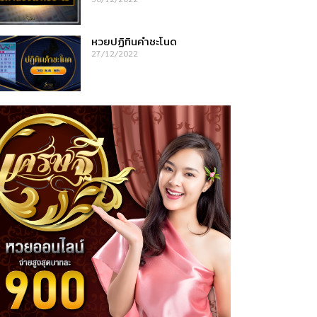
หวยปฏิทินคำชะโนด
27/12/2022