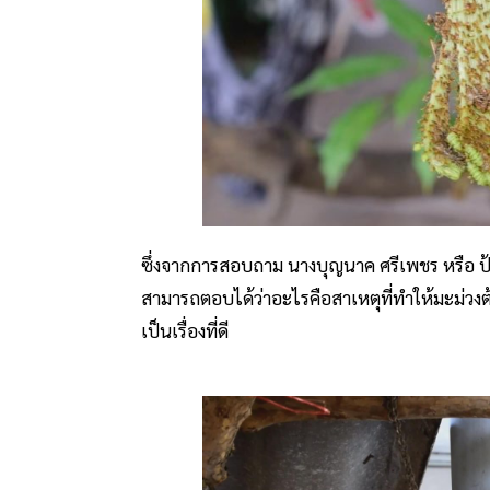
ซึ่งจากการสอบถาม นางบุญนาค ศรีเพชร หรือ ป้านาง
สามารถตอบได้ว่าอะไรคือสาเหตุที่ทำให้มะม่วงต
เป็นเรื่องที่ดี