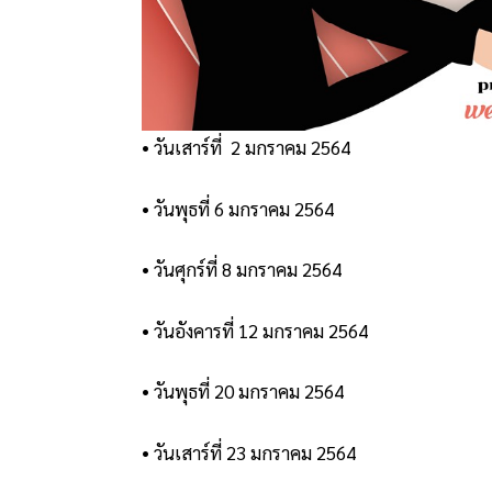
• วันเสาร์ที่ 2 มกราคม 2564
• วันพุธที่ 6 มกราคม 2564
• วันศุกร์ที่ 8 มกราคม 2564
• วันอังคารที่ 12 มกราคม 2564
• วันพุธที่ 20 มกราคม 2564
• วันเสาร์ที่ 23 มกราคม 2564