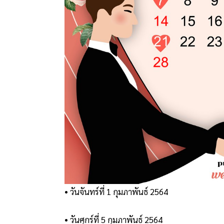
• วันจันทร์ที่ 1 กุมภาพันธ์ 2564
• วันศุกร์ที่ 5 กุมภาพันธ์ 2564