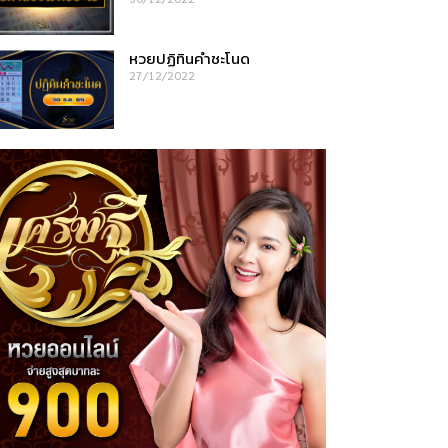
หวยปฏิทินคำชะโนด
27/12/2022