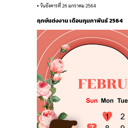
• วันอังคารที่ 26 มกราคม 2564
ฤกษ์แต่งงาน เดือนกุมภาพันธ์ 2564