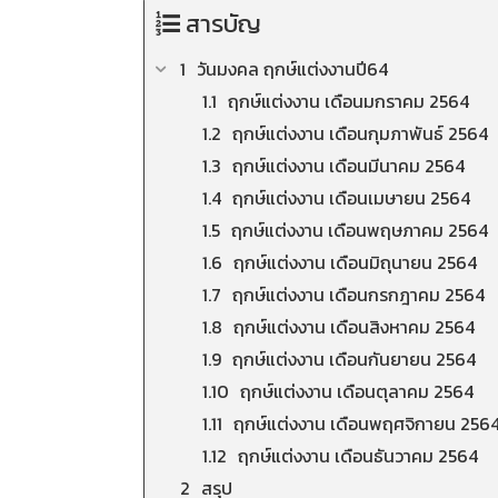
สารบัญ
วันมงคล ฤกษ์​แต่ง​งาน​ปี​64
ฤกษ์แต่งงาน เดือนมกราคม 2564
ฤกษ์แต่งงาน เดือนกุมภาพันธ์ 2564
ฤกษ์แต่งงาน เดือนมีนาคม 2564
ฤกษ์แต่งงาน เดือนเมษายน 2564
ฤกษ์แต่งงาน เดือนพฤษภาคม 2564
ฤกษ์แต่งงาน เดือนมิถุนายน 2564
ฤกษ์แต่งงาน เดือนกรกฎาคม 2564
ฤกษ์แต่งงาน เดือนสิงหาคม 2564
ฤกษ์แต่งงาน เดือนกันยายน 2564
ฤกษ์แต่งงาน เดือนตุลาคม 2564
ฤกษ์แต่งงาน เดือนพฤศจิกายน 256
ฤกษ์แต่งงาน เดือนธันวาคม 2564
สรุป