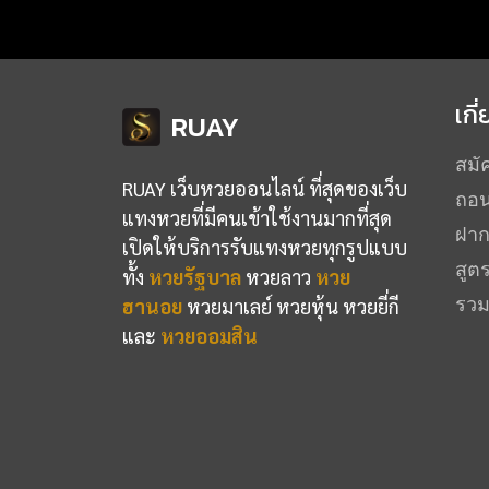
เกี
RUAY
สมั
RUAY เว็บหวยออนไลน์ ที่สุดของเว็บ
ถอน
แทงหวยที่มีคนเข้าใช้งานมากที่สุด
ฝาก
เปิดให้บริการรับแทงหวยทุกรูปแบบ
สูต
ทั้ง
หวยรัฐบาล
หวยลาว
หวย
รว
ฮานอย
หวยมาเลย์ หวยหุ้น หวยยี่กี
และ
หวยออมสิน