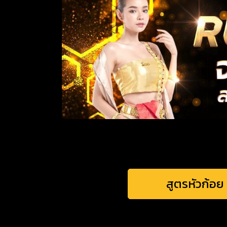
สูตรหัวก้อย