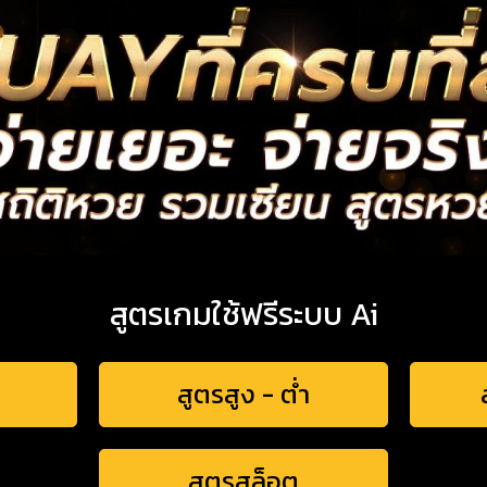
สูตรเกมใช้ฟรีระบบ Ai
สูตรสูง - ต่ำ
สูตรสล็อต