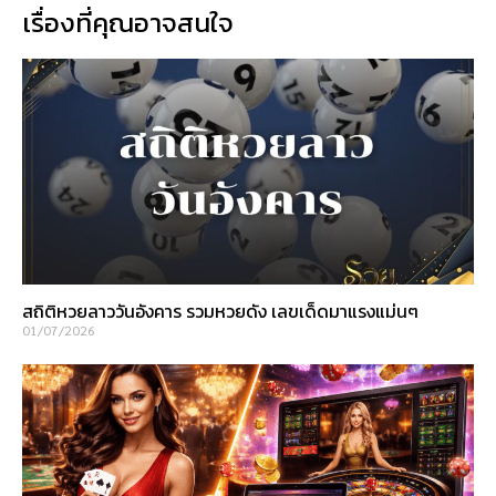
เรื่องที่คุณอาจสนใจ
สถิติหวยลาววันอังคาร รวมหวยดัง เลขเด็ดมาแรงแม่นๆ
01/07/2026