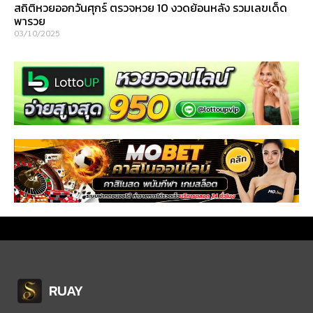
สถิติหวยออกวันศุกร์ ตรวจหวย 10 งวดย้อนหลัง รวมเลขเด็ด
พารวย
03/10/2025
RUAY