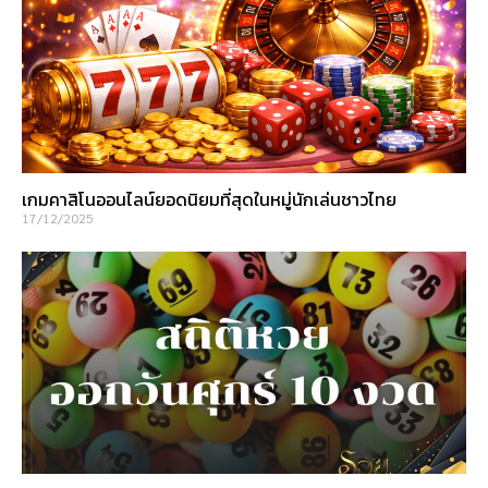
เกมคาสิโนออนไลน์ยอดนิยมที่สุดในหมู่นักเล่นชาวไทย
17/12/2025