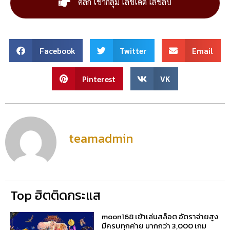
คลิก เข้ากลุ่ม เลขเด็ด เลขลับ
Facebook
Twitter
Email
Pinterest
VK
teamadmin
Top ฮิตติดกระแส
moon168 เข้าเล่นสล็อต อัตราจ่ายสูง
มีครบทุกค่าย มากกว่า 3,000 เกม