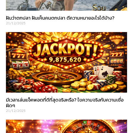
ฝันว่าตกปลา ฝันเห็นคนตกปลา ตีความหมายอะไรได้บ้าง?
21/12/2025
มีเวลาเล่นแจ็คพอตที่ดีที่สุดจริงหรือ? ไขความจริงกับความเชื่อ
ผิดๆ
21/12/2025