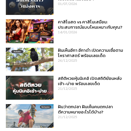
01/07/2026
คาสิโนสด vs คาสิโนเสมือน:
ประสบการณ์แบบไหนเหมาะกับคุณ?
14/01/2026
ฝันเห็นอีกา อีกาดำ เปิดความเชื่อตาม
โหราศาสตร์ พร้อมเลขเด็ด
26/12/2025
สถิติหวยหุ้นนิเคอิ เปิดสถิติย้อนหลัง
เช้า-บ่าย พร้อมเลขเด็ด
21/12/2025
ฝันว่าตกปลา ฝันเห็นคนตกปลา
ตีความหมายอะไรได้บ้าง?
21/12/2025